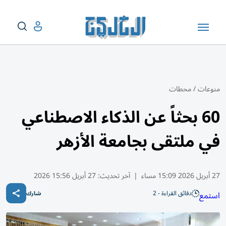
منوعات
/
محطات
60 بحثاً عن الذكاء الاصطناعي
في ملتقى بجامعة الأزهر
27 أبريل 2026 15:09 مساء
|
آخر تحديث:
27 أبريل 15:56 2026
دقائق القراءة - 2
استمع
شارك