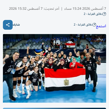
7 أغسطس 2026 15:24 مساء
|
آخر تحديث:
7 أغسطس 15:32 2026
دقائق القراءة - 2
دقائق القراءة - 2
استمع
شارك