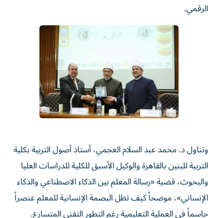
الرقمي.
وتناول د. محمد عبد السلام العجمي، أستاذ أصول التربية بكلية
التربية للبنين بالقاهرة والوكيل الأسبق للكلية للدراسات العليا
والبحوث، قضية «رسالة المعلم بين الذكاء الاصطناعي والذكاء
الإنساني»، موضحاً كيف تظل البصمة الإنسانية للمعلم عنصراً
حاسماً في العملية التعليمية رغم التطور التقني المتسارع.