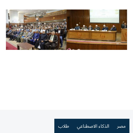
مصر
الذكاء الاصطناعي
طلاب