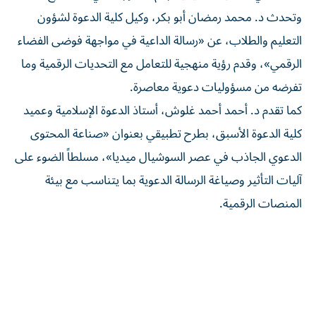
وتحدث د. محمد رمضان أبو بكر، وكيل كلية الدعوة لشؤون
التعليم والطلاب، عن «رسالة الداعية في مواجهة فوضى الفضاء
الرقمي»، وقدم رؤية منهجية للتعامل مع التحديات الرقمية وما
تفرضه من مسؤوليات دعوية معاصرة.
كما تقدم د. أحمد أحمد غلوش، أستاذ الدعوة الإسلامية وعميد
كلية الدعوة الأسبق، بطرح تطبيقي بعنوان «صناعة المحتوى
الدعوي الجاذب في عصر السوشيال ميديا»، مسلطاً الضوء على
آليات التأثير وصياغة الرسالة الدعوية بما يتناسب مع بيئة
المنصات الرقمية.