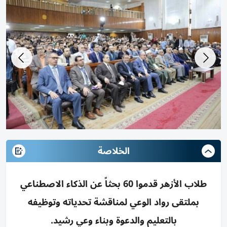
الخلاصة
طلاب الأزهر قدموا 60 بحثاً عن الذكاء الاصطناعي
بملتقى رواد الوعي لمناقشة تحدياته وتوظيفه
بالتعليم والدعوة وبناء وعي رشيد.