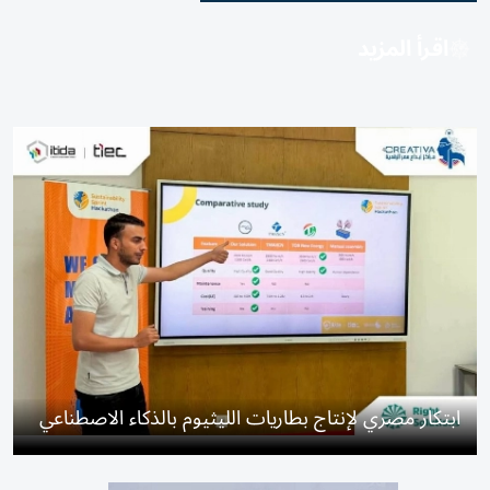
اقرأ المزيد
ابتكار مصري لإنتاج بطاريات الليثيوم بالذكاء الاصطناعي