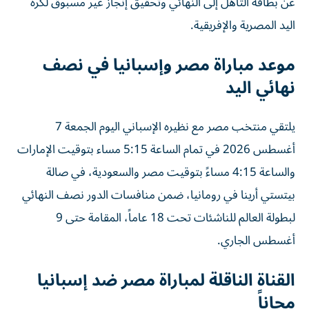
عن بطاقة التأهل إلى النهائي وتحقيق إنجاز غير مسبوق لكرة
اليد المصرية والإفريقية.
موعد مباراة مصر وإسبانيا في نصف
نهائي اليد
يلتقي منتخب مصر مع نظيره الإسباني اليوم الجمعة 7
أغسطس 2026 في تمام الساعة 5:15 مساء بتوقيت الإمارات
والساعة 4:15 مساءً بتوقيت مصر والسعودية، في صالة
بيتستي أرينا في رومانيا، ضمن منافسات الدور نصف النهائي
لبطولة العالم للناشئات تحت 18 عاماً، المقامة حتى 9
أغسطس الجاري.
القناة الناقلة لمباراة مصر ضد إسبانيا
مجاناً