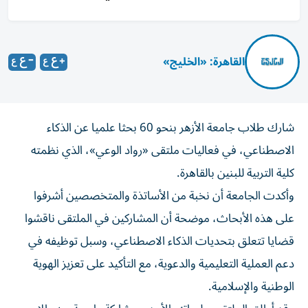
القاهرة: «الخليج»
شارك طلاب جامعة الأزهر بنحو 60 بحثا علميا عن الذكاء
الاصطناعي، في فعاليات ملتقى «رواد الوعي»، الذي نظمته
كلية التربية للبنين بالقاهرة.
وأكدت الجامعة أن نخبة من الأساتذة والمتخصصين أشرفوا
على هذه الأبحاث، موضحة أن المشاركين في الملتقى ناقشوا
قضايا تتعلق بتحديات الذكاء الاصطناعي، وسبل توظيفه في
دعم العملية التعليمية والدعوية، مع التأكيد على تعزيز الهوية
الوطنية والإسلامية.