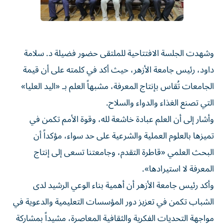
وشهدت الجلسة الافتتاحية للملتقى حضور فضيلة د. سلامة
داود، رئيس جامعة الأزهر، حيث أكد في كلمته على أن قيمة
الجامعات تُقاس بإنتاج المعرفة، مشبهاً العلم بـ «اليد العليا»
التي تصنع الغذاء والدواء والسلاح.
وأشار إلى أن العلم عبادة خاشعة لله، وقوة الأمم تكمن في
تميزها بالعلوم العملية والشرعية على حد سواء، مؤكداً أن
البحث العلمي «قاطرة التقدم، وجامعتنا تسعى إلى إنتاج
المعرفة لا استيرادها».
وأكد رئيس جامعة الأزهر أن أهمية بناء الوعي الرشيد لدى
الشباب تكمن في تعزيز دور المؤسسات التعليمية والدعوية في
مواجهة التحديات الفكرية والثقافية المعاصرة، مشيداً بمشاركة