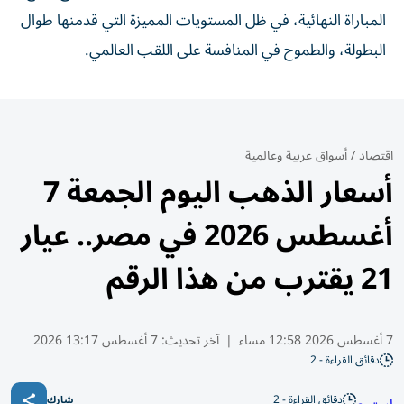
المباراة النهائية، في ظل المستويات المميزة التي قدمنها طوال
البطولة، والطموح في المنافسة على اللقب العالمي.
اقتصاد
/
أسواق عربية وعالمية
أسعار الذهب اليوم الجمعة 7
أغسطس 2026 في مصر.. عيار
21 يقترب من هذا الرقم
7 أغسطس 2026 12:58 مساء
|
آخر تحديث:
7 أغسطس 13:17 2026
دقائق القراءة - 2
دقائق القراءة - 2
شارك