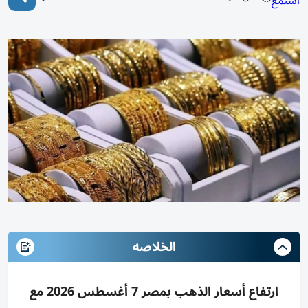
استمع
الخلاصه
ارتفاع أسعار الذهب بمصر 7 أغسطس 2026 مع