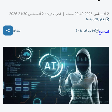
2 أغسطس 2026 20:49 مساء
|
آخر تحديث:
2 أغسطس 21:30 2026
دقائق القراءة - 6
دقائق القراءة - 6
استمع
شارك