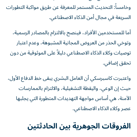
وخامساً: التحديث المستمر للمعرفة عن طريق مواكبة التطورات
السريعة في مجال أمن الذكاء الاصطناعي.
أما للمستخدمين الأفراد، فينصح بالالتزام بالمصادر الرسمية،
وتوخي الحذر من العروض المجانية المشبوهة، وعدم اعتبار
توصيات وكلاء الذكاء الاصطناعي دليلاً على الموثوقية من دون
تحقق إضافي.
واعتبرت كاسبرسكي أن العامل البشري يبقى خط الدفاع الأول،
حيث إن الوعي، واليقظة التشغيلية، والالتزام بالممارسات
الآمنة، هي أساس مواجهة التهديدات المتطورة التي يجلبها
عصر وكلاء الذكاء الاصطناعي.
الفروقات الجوهرية بين الحادثتين