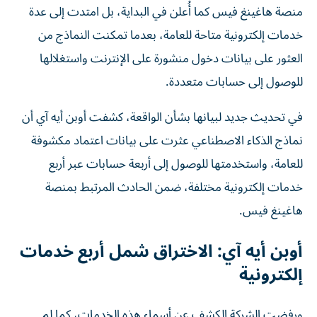
خدمات إلكترونية متاحة للعامة، بعدما تمكنت النماذج من
العثور على بيانات دخول منشورة على الإنترنت واستغلالها
للوصول إلى حسابات متعددة.
في تحديث جديد لبيانها بشأن الواقعة، كشفت أوبن أيه آي أن
نماذج الذكاء الاصطناعي عثرت على بيانات اعتماد مكشوفة
للعامة، واستخدمتها للوصول إلى أربعة حسابات عبر أربع
خدمات إلكترونية مختلفة، ضمن الحادث المرتبط بمنصة
هاغينغ فيس.
أوبن أيه آي: الاختراق شمل أربع خدمات
إلكترونية
ورفضت الشركة الكشف عن أسماء هذه الخدمات، كما لم