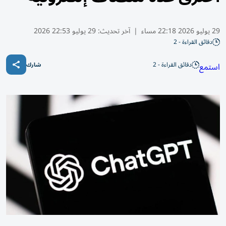
29 يوليو 2026 22:18 مساء
|
آخر تحديث:
29 يوليو 22:53 2026
دقائق القراءة - 2
دقائق القراءة - 2
استمع
شارك