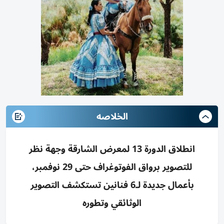
الخلاصه
انطلاق الدورة 13 لمعرض الشارقة وجهة نظر
للتصوير برواق الفوتوغراف حتى 29 نوفمبر،
بأعمال جديدة لـ6 فنانين تستكشف التصوير
الوثائقي وتطوره