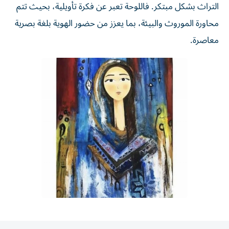
التراث بشكل مبتكر. فاللوحة تعبر عن فكرة تأويلية، بحيث تتم
محاورة الموروث والبيئة، بما يعزز من حضور الهوية بلغة بصرية
معاصرة.