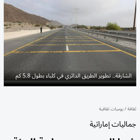
الشارقة.. تطوير الطريق الدائري في كلباء بطول 5.8 كم
ثقافة
/
يوميات ثقافية
جماليات إماراتية