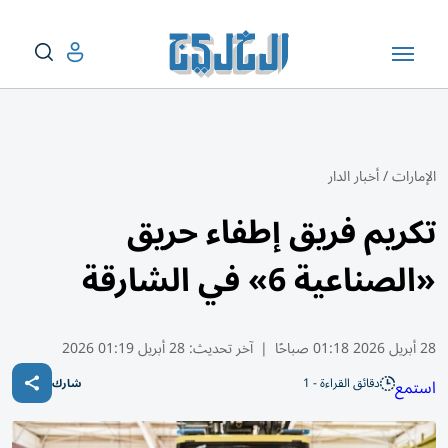
الإمارات
/
أخبار الدار
تكريم فريق إطفاء حريق
«الصناعية 6» في الشارقة
28 أبريل 2026 01:18 صباحًا
|
آخر تحديث:
28 أبريل 01:19 2026
دقائق القراءة - 1
استمع
شارك