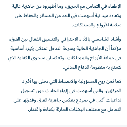
الإطفاء في التعامل مع الحريق، وما أظهروه من جاهزية عالية
وكفاءة ميدانية أسهمت في الحد من الخسائر والحفاظ على
سلامة الأرواح والممتلكات.
وأشاد الشامسي بالأداء الاحترافي والتنسيق الفعال بين الفرق،
مؤكداً أن الجاهزية العالية وسرعة التدخل تمثلان ركيزة أساسية
في حماية الأرواح والممتلكات، وتعكسان مستوى الكفاءة الذي
تتمتع به منظومة الدفاع المدني.
كما ثمن روح المسؤولية والانضباط التي تحلى بها أفراد
المركزين، والتي أسهمت في إنهاء الحادث دون تسجيل
تداعيات أكبر، في نموذج يعكس جاهزية الفرق وقدرتها على
التعامل مع مختلف البلاغات الطارئة بكفاءة واقتدار.