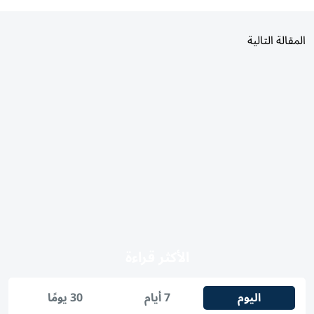
المقالة التالية
الأكثر قراءة
اليوم
7 أيام
30 يومًا