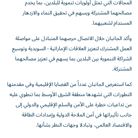
المجالات التي تمثل أولويات تنموية للبلدين، بما يخدم
مصالحهما المشتركة ويسهم في تحقيق النماء والازدهار
المستدام لشعبيهما.
وأكد الجانبان خلال الاتصال حرصهما المتبادل على مواصلة
العمل المشترك لتعزيز العلاقات الإماراتية - السويدية وتوسيع
الشراكة التنموية بين البلدين بما يسهم في تعزيز مصالحهما
المشتركة.
كما استعرض الجانبان عدداً من القضايا الإقليمية وفي مقدمتها
التطورات التي تشهدها منطقة الشرق الأوسط بما تنطوي عليه
من تداعيات خطِرة على الأمن والسلم الإقليمي والدولي إلى
جانب تأثيراتها في أمن الملاحة الدولية وإمدادات الطاقة
والاقتصاد العالمي، وتبادلا وجهات النظر بشأنها.