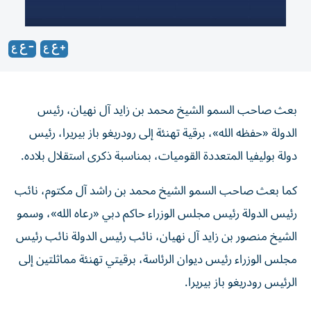
بعث صاحب السمو الشيخ محمد بن زايد آل نهيان، رئيس
الدولة «حفظه الله»، برقية تهنئة إلى رودريغو باز بيريرا، رئيس
دولة بوليفيا المتعددة القوميات، بمناسبة ذكرى استقلال بلاده.
كما بعث صاحب السمو الشيخ محمد بن راشد آل مكتوم، نائب
رئيس الدولة رئيس مجلس الوزراء حاكم دبي «رعاه الله»، وسمو
الشيخ منصور بن زايد آل نهيان، نائب رئيس الدولة نائب رئيس
مجلس الوزراء رئيس ديوان الرئاسة، برقيتي تهنئة مماثلتين إلى
الرئيس رودريغو باز بيريرا.