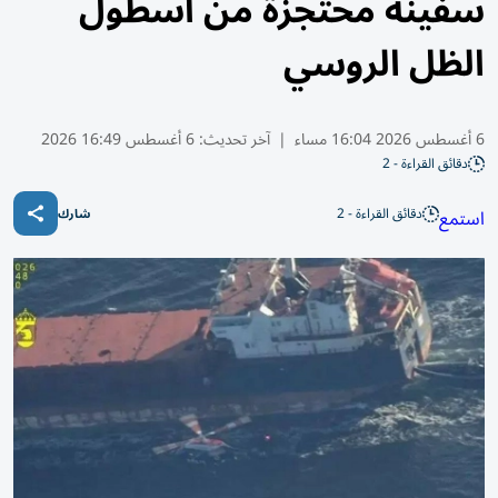
سفينة محتجزة من أسطول
الظل الروسي
6 أغسطس 2026 16:04 مساء
|
آخر تحديث:
6 أغسطس 16:49 2026
دقائق القراءة - 2
دقائق القراءة - 2
استمع
شارك