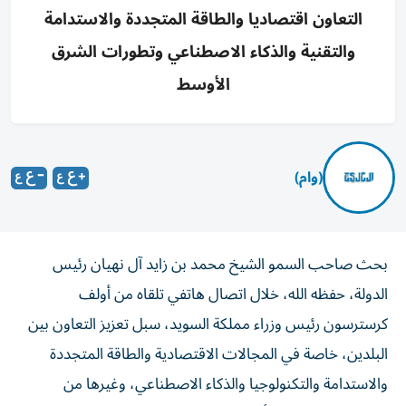
التعاون اقتصاديا والطاقة المتجددة والاستدامة
والتقنية والذكاء الاصطناعي وتطورات الشرق
الأوسط
(وام)
بحث صاحب السمو الشيخ محمد بن زايد آل نهيان رئيس
الدولة، حفظه الله، خلال اتصال هاتفي تلقاه من أولف
كرسترسون رئيس وزراء مملكة السويد، سبل تعزيز التعاون بين
البلدين، خاصة في المجالات الاقتصادية والطاقة المتجددة
والاستدامة والتكنولوجيا والذكاء الاصطناعي، وغيرها من