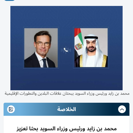
محمد بن زايد ورئيس وزراء السويد يبحثان علاقات البلدين والتطورات الإقليمية
الخلاصة
محمد بن زايد ورئيس وزراء السويد بحثا تعزيز