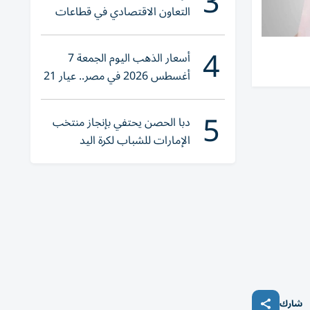
3
التعاون الاقتصادي في قطاعات
حيوية
4
أسعار الذهب اليوم الجمعة 7
أغسطس 2026 في مصر.. عيار 21
يقترب من هذا الرقم
5
دبا الحصن يحتفي بإنجاز منتخب
الإمارات للشباب لكرة اليد
شارك