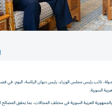
ولة، نائب رئيس مجلس الوزراء، رئيس ديوان الرئاسة، اليوم، في قصر
ربية السورية.
والجمهورية العربية السورية في مختلف المجالات، بما يحقق المصالح ا