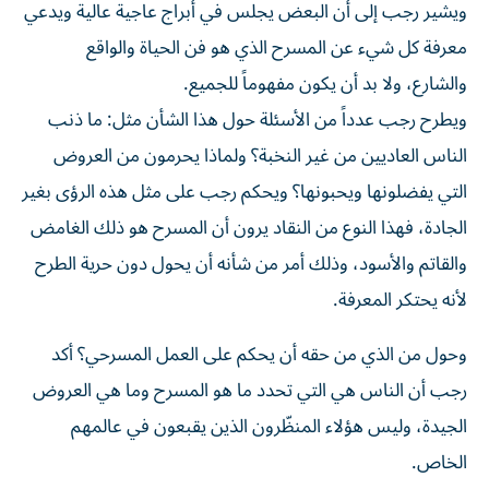
ويشير رجب إلى أن البعض يجلس في أبراج عاجية عالية ويدعي
معرفة كل شيء عن المسرح الذي هو فن الحياة والواقع
والشارع، ولا بد أن يكون مفهوماً للجميع.
ويطرح رجب عدداً من الأسئلة حول هذا الشأن مثل: ما ذنب
الناس العاديين من غير النخبة؟ ولماذا يحرمون من العروض
التي يفضلونها ويحبونها؟ ويحكم رجب على مثل هذه الرؤى بغير
الجادة، فهذا النوع من النقاد يرون أن المسرح هو ذلك الغامض
والقاتم والأسود، وذلك أمر من شأنه أن يحول دون حرية الطرح
لأنه يحتكر المعرفة.
وحول من الذي من حقه أن يحكم على العمل المسرحي؟ أكد
رجب أن الناس هي التي تحدد ما هو المسرح وما هي العروض
الجيدة، وليس هؤلاء المنظّرون الذين يقبعون في عالمهم
الخاص.