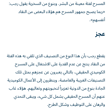
المسرح لفئة معينة من البشر. وبنوع من السخرية يقول رجب:
«ربما يصبح جمهور المسرح هم هؤلاء البعض من النقاد
أنفسهم».
عجز
يقطع رجب بأن هذا النوع من التصنيف الذي تلقي به هذه الفئة
من النقاد ينتج عن عدم القدرة على الاشتغال على المسرح
الكوميدي الحقيقي، بالتالي يعبرون عن عجزهم بمثل تلك
التصنيفات الغريبة والغامضة، وينظرون إلى الأعمال الكوميدية
الجادة بنوع من الدونية تعزيزاً لنخبويتهم وتعاليهم. هؤلاء غاب
عنهم أن المسرح الحقيقي يشمل كل شيء، ويبقى التحدي
والرهان على التوظيف وشكل الطرح.