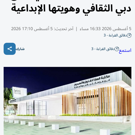
دبي الثقافي وهويتها الإبداعية
5 أغسطس 2026 16:33 مساء
|
آخر تحديث:
5 أغسطس 17:10 2026
دقائق القراءة - 3
دقائق القراءة - 3
استمع
شارك