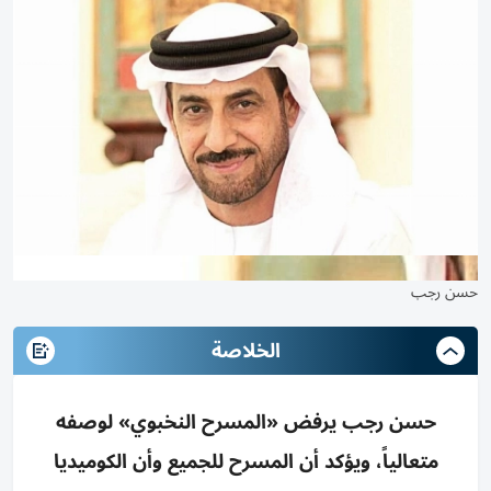
حسن رجب
الخلاصة
حسن رجب يرفض «المسرح النخبوي» لوصفه
متعالياً، ويؤكد أن المسرح للجميع وأن الكوميديا