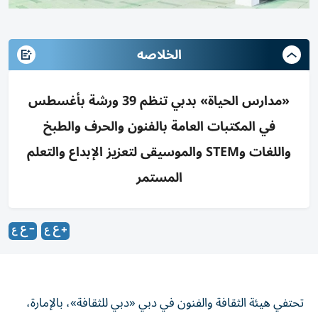
الخلاصه
«مدارس الحياة» بدبي تنظم 39 ورشة بأغسطس
في المكتبات العامة بالفنون والحرف والطبخ
واللغات وSTEM والموسيقى لتعزيز الإبداع والتعلم
المستمر
تحتفي هيئة الثقافة والفنون في دبي «دبي للثقافة»، بالإمارة،