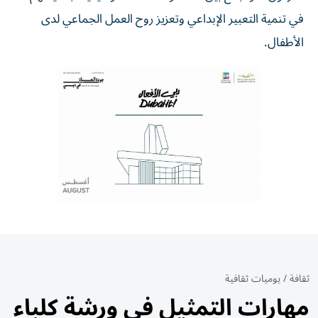
في تنمية التعبير الإبداعي وتعزيز روح العمل الجماعي لدى
الأطفال.
ثقافة
/
يوميات ثقافية
مهارات التمثيل في ورشة كلباء