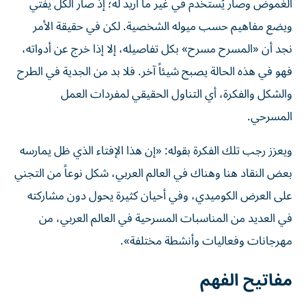
الغموض وصار يُستخدم في غير ما أريد له؛ إذ صار الكل يفتي
ويضع مفاهيم حسب ميوله الشخصية. لكن في حقيقة الأمر
نجد أن «المسرح مسرح» بكل تفاصيله، إلا إذا خرج عن أدواته،
فهو في هذه الحالة يصبح شيئاً آخر. فلا بد من الجدية في الطرح
والشكل والفكرة، أي التناول الحقيقي لمفردات العمل
المسرحي.
ويعزز رجب تلك الفكرة بقوله: «إن هذا الإفتاء الذي ظل يمارسه
بعض النقاد هنا وهناك في العالم العربي، شكل نوعاً من التجني
على العرض الكوميدي، وفي أحيان كثيرة يحول دون مشاركته
في العديد من المناسبات المسرحية في العالم العربي، من
مهرجانات وفعاليات وأنشطة مختلفة».
مفاتيح الفهم