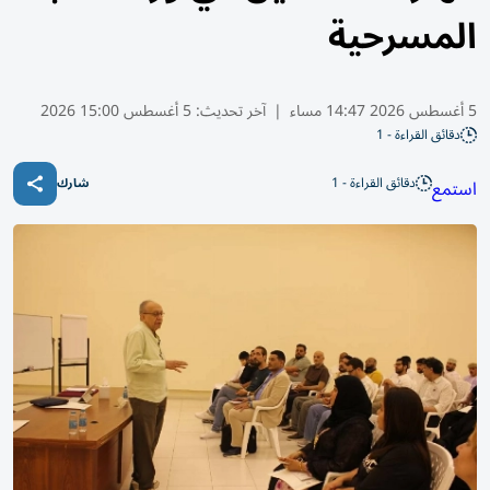
المسرحية
5 أغسطس 2026 14:47 مساء
|
آخر تحديث:
5 أغسطس 15:00 2026
دقائق القراءة - 1
دقائق القراءة - 1
استمع
شارك