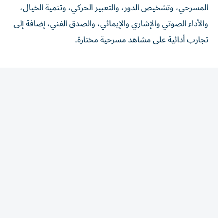
والأداء الصوتي والإشاري والإيمائي، والصدق الفني، إضافة إلى
تجارب أدائية على مشاهد مسرحية مختارة.
المقالة التالية