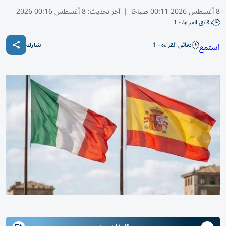
8 أغسطس 2026 00:11 صباحًا
|
آخر تحديث:
8 أغسطس 00:16 2026
دقائق القراءة - 1
دقائق القراءة - 1
استمع
شارك