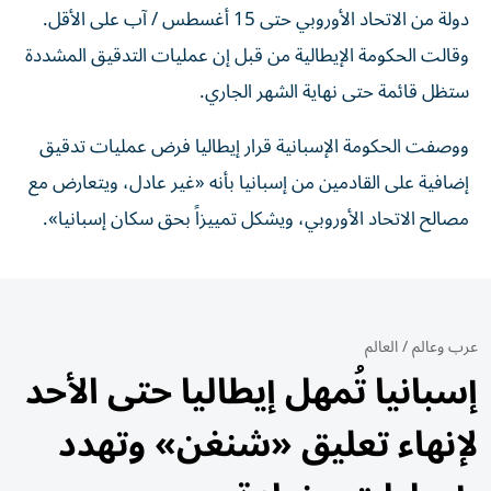
دولة من ‌الاتحاد الأوروبي حتى 15 أغسطس / آب على الأقل.
وقالت الحكومة الإيطالية من قبل إن عمليات التدقيق المشددة
ستظل قائمة حتى نهاية الشهر الجاري.
ووصفت الحكومة الإسبانية قرار إيطاليا فرض عمليات تدقيق
إضافية على القادمين من إسبانيا بأنه «غير عادل، ويتعارض مع
مصالح الاتحاد الأوروبي، ‌ويشكل تمييزاً بحق سكان إسبانيا».
عرب وعالم
/
العالم
إسبانيا تُمهل إيطاليا حتى الأحد
لإنهاء تعليق «شنغن» وتهدد