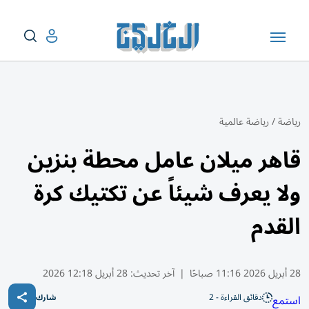
رياضة
/
رياضة عالمية
قاهر ميلان عامل محطة بنزين
ولا يعرف شيئاً عن تكتيك كرة
القدم
28 أبريل 2026 11:16 صباحًا
|
آخر تحديث:
28 أبريل 12:18 2026
دقائق القراءة - 2
استمع
شارك