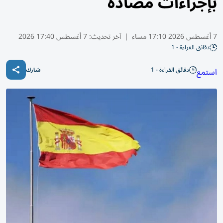
بإجراءات مضادة
7 أغسطس 2026 17:10 مساء
|
آخر تحديث:
7 أغسطس 17:40 2026
دقائق القراءة - 1
دقائق القراءة - 1
استمع
شارك