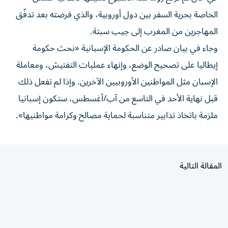
الخاصة بحرية السفر بين دول أوروبية، والذي فرضته بعد تدفّق
المهاجرين من المغرب إلى جيب سبتة.
وجاء في بيان صادر عن الحكومة الإسبانية «نحث حكومة
إيطاليا على تصحيح الوضع، وإنهاء عمليات التفتيش، ومعاملة
الإسبان مثل المواطنين الأوروبيين الآخرين. وإذا لم تفعل ذلك
قبل نهاية الأحد في التاسع من آب/أغسطس، ستكون إسبانيا
ملزمة باتخاذ تدابير متناسبة لحماية مصالح وكرامة مواطنيها».
المقالة التالية