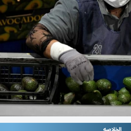
الخلاصه