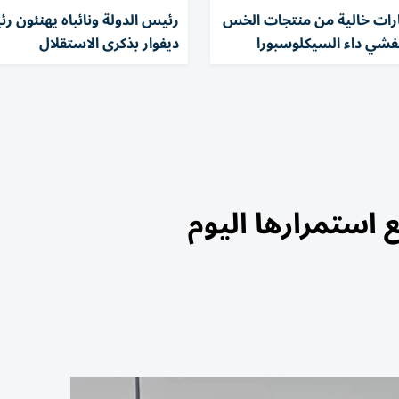
ارات خالية من منتجات الخس
رئيس الدولة ونائباه يهنئون 
تفشي داء السيكلوسبورا
ديفوار بذكرى الاستقلال
 استمرارها اليوم