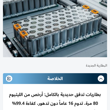
البطارية الجديدة
الخلاصة
بطاريات تدفق حديدية بالكامل: أرخص من الليثيوم
80 مرة، تدوم 16 عاماً دون تدهور، كفاءة 99.4%