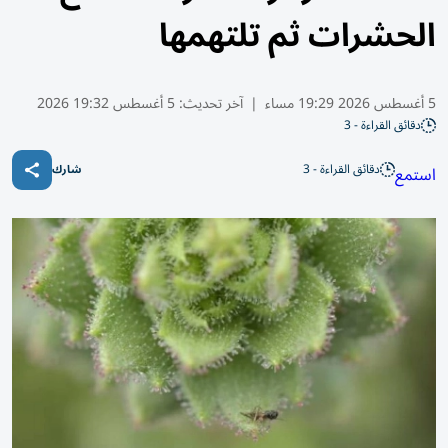
الحشرات ثم تلتهمها
5 أغسطس 2026 19:29 مساء
|
آخر تحديث:
5 أغسطس 19:32 2026
دقائق القراءة - 3
دقائق القراءة - 3
استمع
شارك