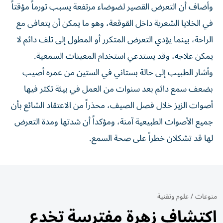
وأضاف أن التعرض القصير لضوضاء مرتفعة يسبب تورماً مؤقتاً
في الخلايا الشعرية داخل القوقعة، وهو ما يمكن أن يتعافى مع
الراحة، بينما يؤدي التعرض المتكرر أو المطول إلى تلف دائم لا
يمكن علاجه، وقد يستدعي استخدام المعينات السمعية.
وأشار الطبيب إلى حالة بستاني في الستين من عمره أصيب
بضعف سمع دائم بعد سنوات من العمل في بيئة تكثر فيها
أصوات الزيز خلال فصل الصيف، محذراً من الاعتقاد الشائع بأن
جميع الأصوات الطبيعية آمنة، ومؤكداً أن شدتها ومدة التعرض
لها قد تشكلان خطراً على صحة السمع.
منوعات
/
علوم وتقنية
اكتشاف زهرة مفترسة تخدع