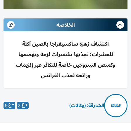
الخلاصه
اكتشاف زهرة ساكسيفراجا بالصين آكلة
للحشرات؛ تجذبها بشعيرات لزجة وتهضمها
وتمتص النيتروجين خاصة للتكاثر عبر إنزيمات
ورائحة لجذب الفرائس
الشارقة: (وكالات)