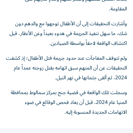
المقاومة.
وأشارت التحقيقات إلى أن الأطفال توجهوا مع والدهم دون
شك، ما سهل تنفيذ الجريمة في هدوء بعيداً وعن الأنظار، قبل
اكتشاف الواقعة لاحقاً بواسطة الصيادين.
ولم تتوقف المفاجآت عند حدود جريمة قتل الأطفال؛ إذ كشفت
التحقيقات عن أن المتهم سبق اتهامه بقتل زوجته عمداً عام
2024، ثم ألقى جثمانها في نهر النيل.
وسجلت تلك الواقعة في قضية جنح بمركز سمالوط بمحافظة
المنيا عام 2024، قبل أن يعاد فحص الوقائع في ضوء
الاتهامات الجديدة المنسوبة إليه.