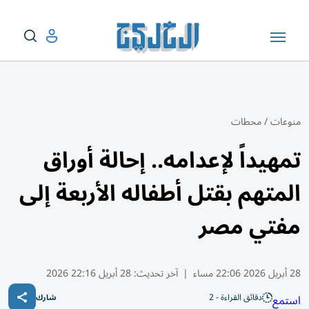
منوعات
/
محطات
تمهيداً لإعدامه.. إحالة أوراق
المتهم بقتل أطفاله الأربعة إلى
مفتي مصر
28 أبريل 2026 22:06 مساء
|
آخر تحديث:
28 أبريل 22:16 2026
دقائق القراءة - 2
استمع
شارك