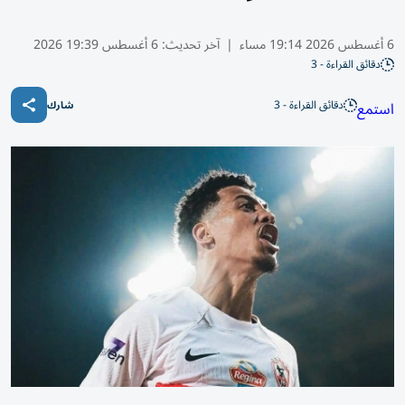
6 أغسطس 2026 19:14 مساء
|
آخر تحديث:
6 أغسطس 19:39 2026
دقائق القراءة - 3
دقائق القراءة - 3
استمع
شارك