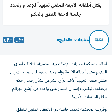
بقتل أطفاله الأربعة للمفتي تمهيداً للإعدام وتحدد
جلسة لاحقة للنطق بالحكم
متابعات: «الخليج»
أحالت محكمة جنايات الإسكندرية المصرية، الثلاثاء، أوراق
المتهم بقتل أطفاله الأربعة وإلقاء جثامينهم في الملاحات إلى
مفتي مصر، تمهيداً لأخذ الرأي الشرعي بشأن إصدار حكم
بإعدامه، ليقترب إسدال الستار على واحدة من أبشع الجرائم
خلال السنوات الأخيرة.
وقررت المحكمة تحديد جلسة دور الانعقاد المقبل للنطق