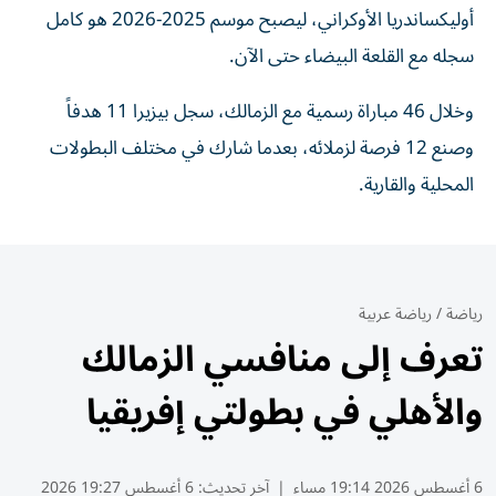
أوليكساندريا الأوكراني، ليصبح موسم 2025-2026 هو كامل
سجله مع القلعة البيضاء حتى الآن.
وخلال 46 مباراة رسمية مع الزمالك، سجل بيزيرا 11 هدفاً
وصنع 12 فرصة لزملائه، بعدما شارك في مختلف البطولات
المحلية والقارية.
رياضة
/
رياضة عربية
تعرف إلى منافسي الزمالك
والأهلي في بطولتي إفريقيا
6 أغسطس 2026 19:14 مساء
|
آخر تحديث:
6 أغسطس 19:27 2026