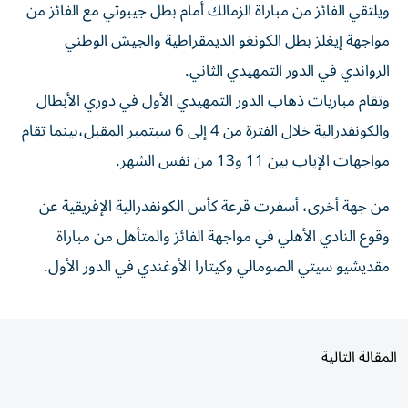
مواجهة إيغلز بطل الكونغو الديمقراطية والجيش الوطني
الرواندي في الدور التمهيدي الثاني.
وتقام مباريات ذهاب الدور التمهيدي الأول في دوري الأبطال
والكونفدرالية خلال الفترة من 4 إلى 6 سبتمبر المقبل،بينما تقام
مواجهات الإياب بين 11 و13 من نفس الشهر.
من جهة أخرى، أسفرت قرعة كأس الكونفدرالية الإفريقية عن
وقوع النادي الأهلي في مواجهة الفائز والمتأهل من مباراة
مقديشيو سيتي الصومالي وكيتارا الأوغندي في الدور الأول.
المقالة التالية