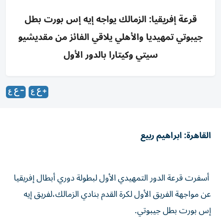
قرعة إفريقيا: الزمالك يواجه إيه إس بورت بطل
جيبوتي تمهيديا والأهلي يلاقي الفائز من مقديشيو
سيتي وكيتارا بالدور الأول
القاهرة: ابراهيم ربيع
أسفرت قرعة الدور التمهيدي الأول لبطولة دوري أبطال إفريقيا
عن مواجهة الفريق الأول لكرة القدم بنادي الزمالك،لفريق إيه
إس بورت بطل جيبوتي.
ويلتقي الفائز من مباراة الزمالك أمام بطل جيبوتي مع الفائز من