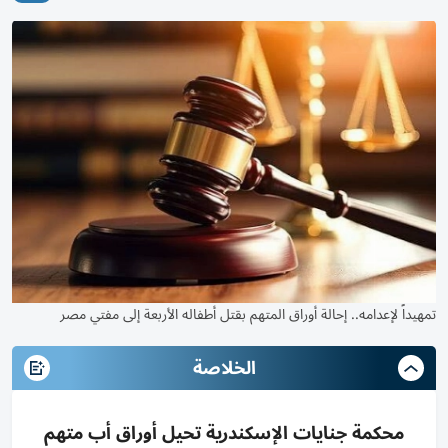
تمهيداً لإعدامه.. إحالة أوراق المتهم بقتل أطفاله الأربعة إلى مفتي مصر
الخلاصة
محكمة جنايات الإسكندرية تحيل أوراق أب متهم