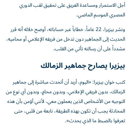
أجل الاستمرار ومساعدة الفريق على تحقيق لقب الدوري
المصري الموسم الماضي.
ونشر بيزيرا، 22 عاماً، خطاباً عبر حساباته، أوضح خلاله أنه قرر
الحديث إلى الجماهير دون تدخل من فريقه الإعلامي أو محاميه،
مشدداً على أن رسالته تأتي من القلب.
بيزيرا يصارح جماهير الزمالك
كتب خوان بيزيرا: «اليوم، أريد أن أتحدث مباشرة إلى جماهير
الزمالك، بدون فريقي الإعلامي، وبدون محامٍ، وبدون أي نوع من
التوجيه من الأشخاص الذين يعملون معي، لأنني أؤمن بأن هذه
المحادثة يجب أن تكون بهذه الطريقة، نابعة من قلبي، حتى
تعرفوا بالضبط ما الذي يحدث».