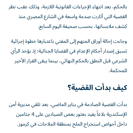
بالحكم، بعد انتهاء الإجراءات القانونية اللازمة، وذلك عقب نظر
القضية التي أثارت صدمة واسعة في الشارع المصري منذ
كشف ملابساتها، بحسب صحيفة اليوم السابع.
وجاءت إحالة أوراق المتهم إلى المفتي باعتبارها خطوة إجرائية
تسبق إصدار أحكام الإعدام في القضايا الجنائية؛ إذ يؤخذ الرأي
الشرعي قبل النطق بالحكم النهائي، بينما يبقى القرار الأخير
للمحكمة.
كيف بدأت القضية؟
بدأت القضية الصادمة في يناير الماضي، بعد تلقي مديرية أمن
الإسكندرية بلاغاً يفيد بعثور بعض الصيادين على 4 جثامين
داخل أحواض استخراج الملح بمنطقة الملاحات في كرموز.