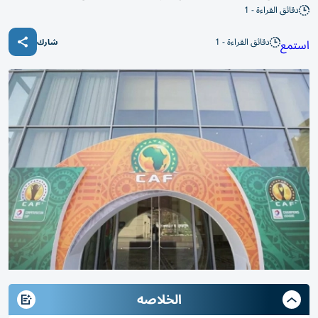
دقائق القراءة - 1
دقائق القراءة - 1
استمع
شارك
الخلاصه