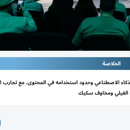
الخلاصة
ذكاء الاصطناعي وحدود استخدامه في المحتوى، مع تجارب ا
 الغيلي ومخاوف سكيك