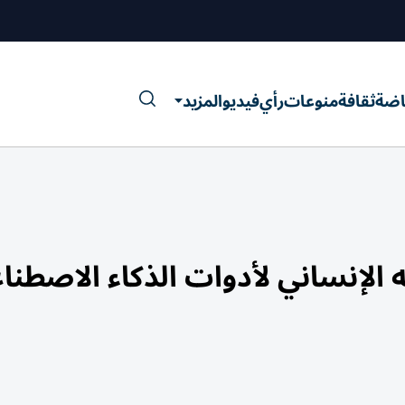
اضة
ثقافة
منوعات
رأي
فيديو
المزيد
الإنساني لأدوات الذكاء الاصطنا