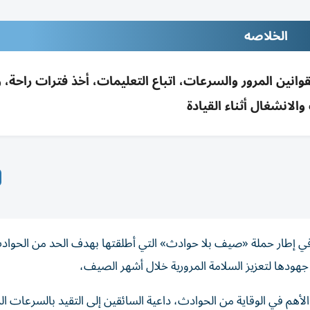
الخلاصه
قوانين المرور والسرعات، اتباع التعليمات، أخذ فترات راحة،
والانشغال أثناء القيادة
لامة السائقين، في إطار حملة «صيف بلا حوادث» التي أطلقتها بهدف الحد من الحوا
ودها لتعزيز السلامة المرورية خلال أشهر الصيف،
ل الأهم في الوقاية من الحوادث، داعية السائقين إلى التقيد بالسرعات ال