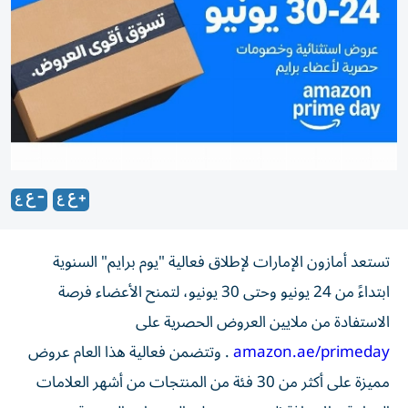
تستعد أمازون الإمارات لإطلاق فعالية "يوم برايم" السنوية
ابتداءً من 24 يونيو وحتى 30 يونيو، لتمنح الأعضاء فرصة
الاستفادة من ملايين العروض الحصرية على
amazon.ae/primeday
. وتتضمن فعالية هذا العام عروض
مميزة على أكثر من 30 فئة من المنتجات من أشهر العلامات