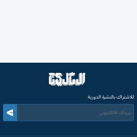
للاشتراك بالنشرة الدورية