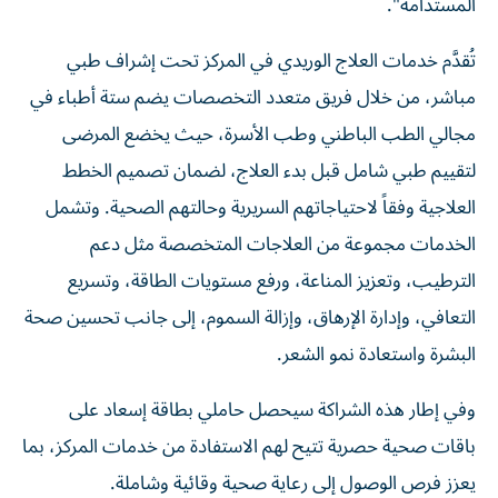
المستدامة".
تُقدَّم خدمات العلاج الوريدي في المركز تحت إشراف طبي
مباشر، من خلال فريق متعدد التخصصات يضم ستة أطباء في
مجالي الطب الباطني وطب الأسرة، حيث يخضع المرضى
لتقييم طبي شامل قبل بدء العلاج، لضمان تصميم الخطط
العلاجية وفقاً لاحتياجاتهم السريرية وحالتهم الصحية. وتشمل
الخدمات مجموعة من العلاجات المتخصصة مثل دعم
الترطيب، وتعزيز المناعة، ورفع مستويات الطاقة، وتسريع
التعافي، وإدارة الإرهاق، وإزالة السموم، إلى جانب تحسين صحة
البشرة واستعادة نمو الشعر.
وفي إطار هذه الشراكة سيحصل حاملي بطاقة إسعاد على
باقات صحية حصرية تتيح لهم الاستفادة من خدمات المركز، بما
يعزز فرص الوصول إلى رعاية صحية وقائية وشاملة.