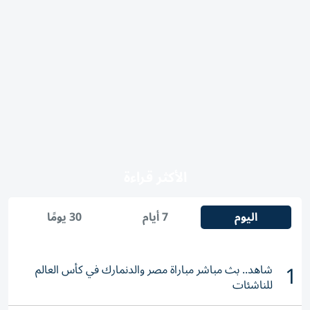
الأكثر قراءة
اليوم
7 أيام
30 يومًا
1
شاهد.. بث مباشر مباراة مصر والدنمارك في كأس العالم
للناشئات