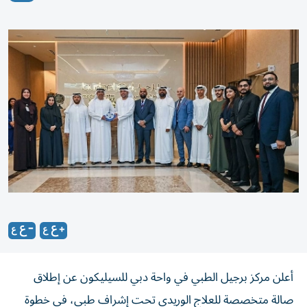
أعلن مركز برجيل الطبي في واحة دبي للسيليكون عن إطلاق
صالة متخصصة للعلاج الوريدي تحت إشراف طبي، في خطوة