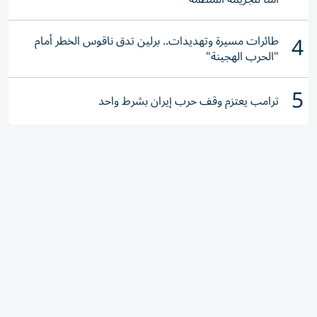
4
طائرات مسيرة وتهديدات.. برلين تدق ناقوس الخطر أمام
"الحرب الهجينة"
5
ترامب يعتزم وقف حرب إيران بشرط واحد