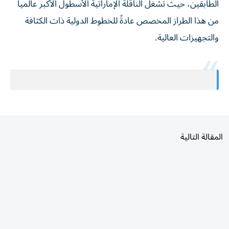
الطابقين، حيث تُشغّل الناقلة الإماراتية الأسطول الأكبر عالمياً
من هذا الطراز المخصص عادةً للخطوط الدولية ذات الكثافة
والتجهيزات العالية.
المقالة التالية