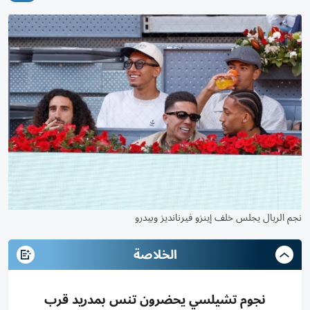
نجم الريال يجلس خلف إينزو فيرنانديز وبيدرو
الخلاصة
نجوم تشيلسي يحضرون تنس بمدريد قرب