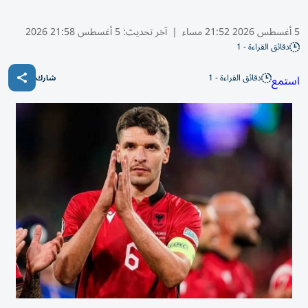
5 أغسطس 2026 21:52 مساء
|
آخر تحديث:
5 أغسطس 21:58 2026
دقائق القراءة - 1
دقائق القراءة - 1
استمع
شارك