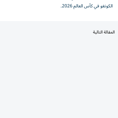
الكونغو في كأس العالم 2026.
المقالة التالية
الأكثر قراءة