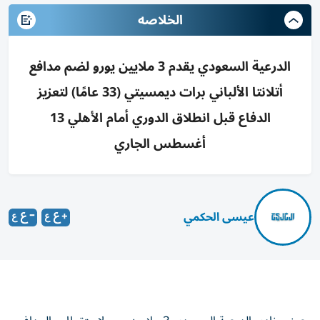
الخلاصه
الدرعية السعودي يقدم 3 ملايين يورو لضم مدافع
أتلانتا الألباني برات ديمسيتي (33 عامًا) لتعزيز
الدفاع قبل انطلاق الدوري أمام الأهلي 13
أغسطس الجاري
عيسى الحكمي