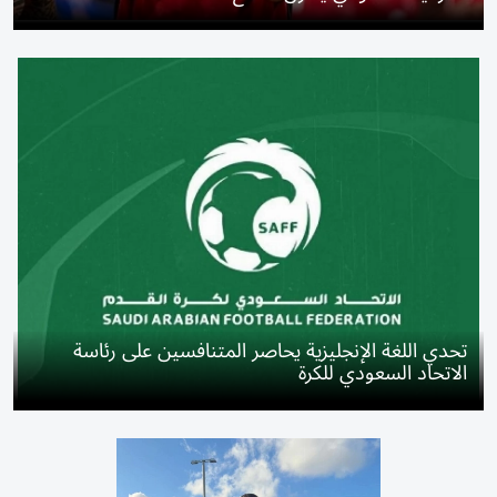
تحدي اللغة الإنجليزية يحاصر المتنافسين على رئاسة
الاتحاد السعودي للكرة