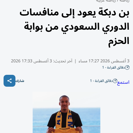
رياضة
/
رياضة عربية
بن دبكة يعود إلى منافسات
الدوري السعودي من بوابة
الحزم
3 أغسطس 2026 17:27 مساء
|
آخر تحديث:
3 أغسطس 17:33 2026
دقائق القراءة - 1
دقائق القراءة - 1
استمع
شارك