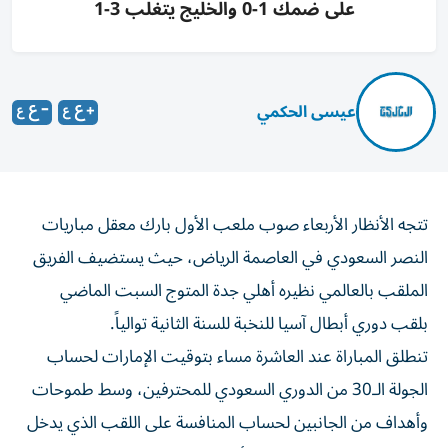
على ضمك 1-0 والخليج يتغلب 3-1
عيسى الحكمي
تتجه الأنظار الأربعاء صوب ملعب الأول بارك معقل مباريات
النصر السعودي في العاصمة الرياض، حيث يستضيف الفريق
الملقب بالعالمي نظيره أهلي جدة المتوج السبت الماضي
بلقب دوري أبطال آسيا للنخبة للسنة الثانية توالياً.
تنطلق المباراة عند العاشرة مساء بتوقيت الإمارات لحساب
الجولة الـ30 من الدوري السعودي للمحترفين، وسط طموحات
وأهداف من الجانبين لحساب المنافسة على اللقب الذي يدخل