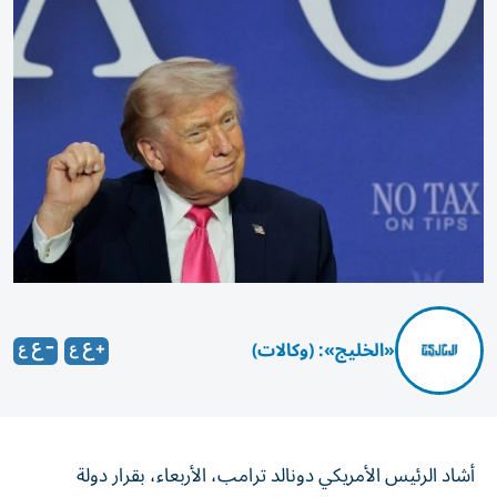
«الخليج»: (وكالات)
أشاد الرئيس ​الأمريكي ​دونالد ترامب، الأربعاء، بقرار دولة