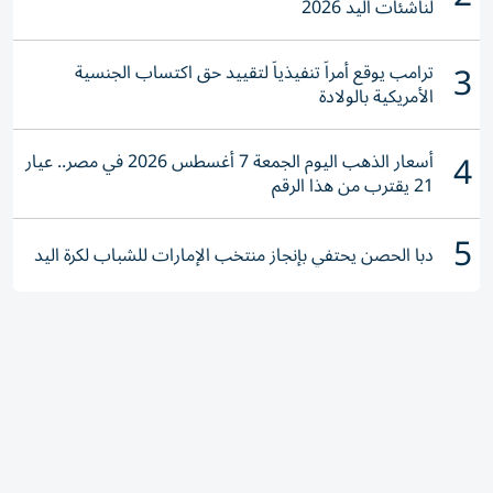
لناشئات اليد 2026
3
ترامب يوقع أمراً تنفيذياً لتقييد حق اكتساب الجنسية
الأمريكية بالولادة
4
أسعار الذهب اليوم الجمعة 7 أغسطس 2026 في مصر.. عيار
21 يقترب من هذا الرقم
5
دبا الحصن يحتفي بإنجاز منتخب الإمارات للشباب لكرة اليد