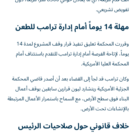
تفويض تشريعي.
مهلة 14 يوماً أمام إدارة ترامب للطعن
وقررت المحكمة تعليق تنفيذ قرار وقف المشروع لمدة 14
يوماً، لإتاحة الفرصة أمام إدارة ترامب للتقدم باستئناف أمام
المحكمة العليا الأمريكية.
وكان ترامب قد لجأ إلى القضاء بعد أن أصدر قاضي المحكمة
الجزئية الأمريكية ريتشارد ليون قرارين سابقين بوقف أعمال
البناء فوق سطح الأرض، مع السماح باستمرار الأعمال المرتبطة
بالإنشاءات تحت الأرض.
خلاف قانوني حول صلاحيات الرئيس