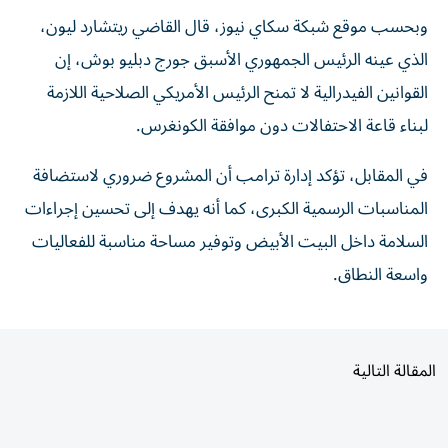
وبحسب موقع شبكة سكاي نيوز، قال القاضي ريتشارد ليون،
الذي عينه الرئيس الجمهوري الأسبق جورج دبليو بوش، إن
القوانين الفيدرالية لا تمنح الرئيس الأمريكي الصلاحية اللازمة
لبناء قاعة الاحتفالات دون موافقة الكونغرس.
في المقابل، تؤكد إدارة ترامب أن المشروع ضروري لاستضافة
المناسبات الرسمية الكبرى، كما أنه يهدف إلى تحسين إجراءات
السلامة داخل البيت الأبيض وتوفير مساحة مناسبة للفعاليات
واسعة النطاق.
المقالة التالية