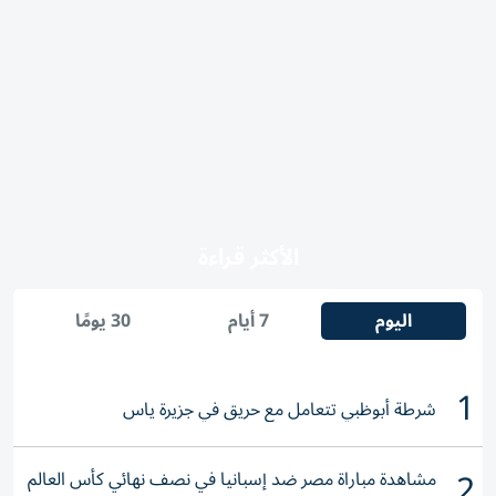
الأكثر قراءة
اليوم
7 أيام
30 يومًا
1
شرطة أبوظبي تتعامل مع حريق في جزيرة ياس
2
مشاهدة مباراة مصر ضد إسبانيا في نصف نهائي كأس العالم