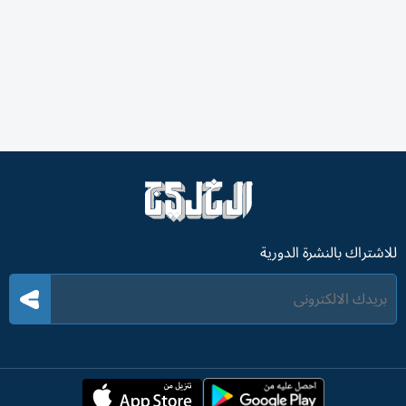
للاشتراك بالنشرة الدورية