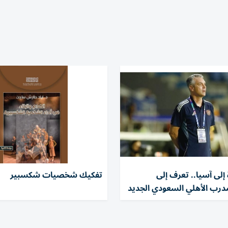
ة إلى آسيا.. تعرف إلى
تفكيك شخصيات شكسبير
رب الأهلي السعودي الجديد