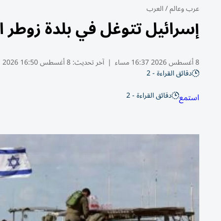
عرب وعالم
/
العرب
إسرائيل تتوغل في بلدة زوطر اللبن
8 أغسطس 2026 16:37 مساء
|
آخر تحديث:
8 أغسطس 16:50 2026
دقائق القراءة - 2
دقائق القراءة - 2
استمع