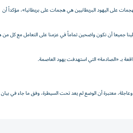
مات على اليهود البريطانيين هي هجمات على بريطانيا»، مؤكداً أن
ينا جميعا أن نكون واضحين تماماً في عزمنا على التعامل مع كل من ه
قعة بـ «الصادمة» التي استهدفت يهود العاصمة.
وعاجلة، معتبرة أن الوضع لم يعد تحت السيطرة، وفق ما جاء في بيان ل