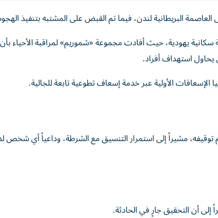
عاصمة البريطانية لندن، فيما تم القبض على المشتبه بتنفيذ الهجوم
سكانية يهودية، حيث أفادت مجموعة «شموريم» لمراقبة الأحياء بأن
يحاول استهداف أفراد.
الإسعافات الأولية عبر خدمة إسعاف تطوعية تابعة للجالية.
توقيفه، مشيراً إلى استمرار التنسيق مع الشرطة، وداعياً أي شخص لد
 إلى أن التحقيق جارٍ في الحادثة.