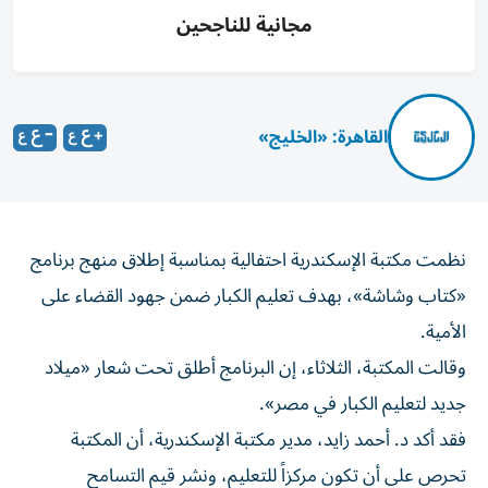
مجانية للناجحين
القاهرة: «الخليج»
نظمت مكتبة الإسكندرية احتفالية بمناسبة إطلاق منهج برنامج
«كتاب وشاشة»، بهدف تعليم الكبار ضمن جهود القضاء على
الأمية.
وقالت المكتبة، الثلاثاء، إن البرنامج أطلق تحت شعار «ميلاد
جديد لتعليم الكبار في مصر».
فقد أكد د. أحمد زايد، مدير مكتبة الإسكندرية، أن المكتبة
تحرص على أن تكون مركزاً للتعليم، ونشر قيم التسامح