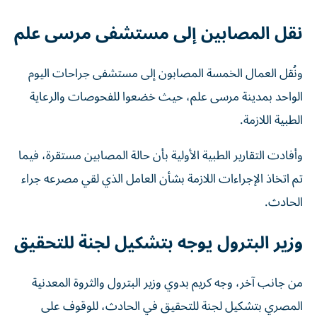
نقل المصابين إلى مستشفى مرسى علم
ونُقل العمال الخمسة المصابون إلى مستشفى جراحات اليوم
الواحد بمدينة مرسى علم، حيث خضعوا للفحوصات والرعاية
الطبية اللازمة.
وأفادت التقارير الطبية الأولية بأن حالة المصابين مستقرة، فيما
تم اتخاذ الإجراءات اللازمة بشأن العامل الذي لقي مصرعه جراء
الحادث.
وزير البترول يوجه بتشكيل لجنة للتحقيق
من جانب آخر، وجه كريم بدوي وزير البترول والثروة المعدنية
المصري بتشكيل لجنة للتحقيق في الحادث، للوقوف على