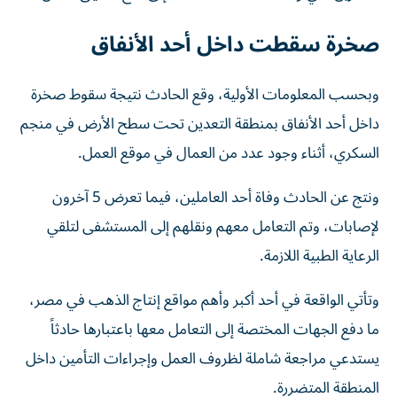
صخرة سقطت داخل أحد الأنفاق
وبحسب المعلومات الأولية، وقع الحادث نتيجة سقوط صخرة
داخل أحد الأنفاق بمنطقة التعدين تحت سطح الأرض في منجم
السكري، أثناء وجود عدد من العمال في موقع العمل.
ونتج عن الحادث وفاة أحد العاملين، فيما تعرض 5 آخرون
لإصابات، وتم التعامل معهم ونقلهم إلى المستشفى لتلقي
الرعاية الطبية اللازمة.
وتأتي الواقعة في أحد أكبر وأهم مواقع إنتاج الذهب في مصر،
ما دفع الجهات المختصة إلى التعامل معها باعتبارها حادثاً
يستدعي مراجعة شاملة لظروف العمل وإجراءات التأمين داخل
المنطقة المتضررة.