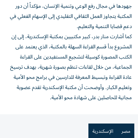
جهودها في مجال رفع الوعي وتنمية الإنسان، مؤكداً أن دور
المكتبة يتجاوز العمل الثقافي التقليدي إلى الإسهام الفعلي في
دعم قضايا التنمية والتعليم.
كما أشارت منار بدر، كبير مكتبيين بمكتبة الإسكندرية، إلى إن
المشروع بدأ قسم القراءة السهلة بالمكتبة، الذي يعتمد على
الكتب المصورة كوسيلة لتشجيع المستفيدين على القراءة
الجماعية، من خلال لقاءات تنظم بصورة شهرية، بهدف ترسيخ
عادة القراءة وتبسيط المعرفة للدارسين في برامج محو الأمية
وتعليم الكبار. وأوضحت أن مكتبة الإسكندرية تقدم عضوية
مجانية للحاصلين على شهادة محو الأمية.
مصر
الإسكندرية