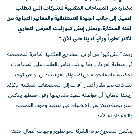
مختارة من المساحات المكتبية للشركات التي تتطلب
التميز، إلى جانب الجودة الاستثنائية والمعايير التجارية من
الفئة الممتازة. ويمثل إتش كيو إليت العرض التجاري
الأكثر تطوراً ورقياً لدينا حتى الآن."
ويعد "إتش كيو" من أوائل المشاريع المكتبية الفاخرة المخصصة
في منطقة الفرجان، بما يواكب تنامي الطلب على المساحات
المكتبية عالية الجودة في الأسواق الفرعية بدبي، ويعزز توجه
الشركات نحو مقار أعمال أقرب إلى المجتمعات السكنية. وتؤكد
أريستا العقارية أن مواصلة تنفيذ مشاريعها وفق خططها يعكس
استراتيجية ترتكز على الانضباط في التنفيذ وجودة التصميم
والثقة طويلة الأمد.
يعكس المشروع توجه الشركة نحو تطوير وجهات أعمال حديثة