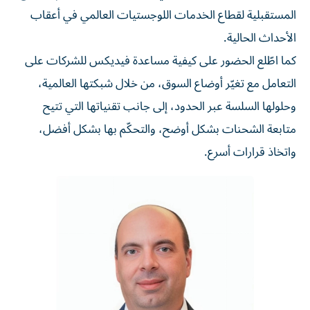
المستقبلية لقطاع الخدمات اللوجستيات العالمي في أعقاب
الأحداث الحالية.
كما اطّلع الحضور على كيفية مساعدة فيديكس للشركات على
التعامل مع تغيّر أوضاع السوق، من خلال شبكتها العالمية،
وحلولها السلسة عبر الحدود، إلى جانب تقنياتها التي تتيح
متابعة الشحنات بشكل أوضح، والتحكّم بها بشكل أفضل،
واتخاذ قرارات أسرع.