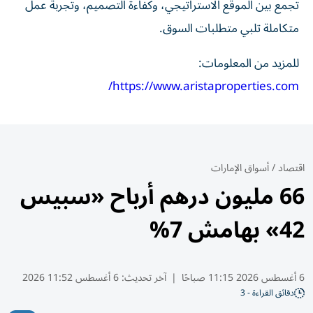
تجمع بين الموقع الاستراتيجي، وكفاءة التصميم، وتجربة عمل
متكاملة تلبي متطلبات السوق.
للمزيد من المعلومات:
https://www.aristaproperties.com/
اقتصاد
/
أسواق الإمارات
66 مليون درهم أرباح «سبيس
42» بهامش 7%
6 أغسطس 2026 11:15 صباحًا
|
آخر تحديث:
6 أغسطس 11:52 2026
دقائق القراءة - 3