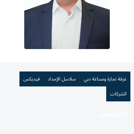
غرفة تجارة وصناعة دبي
سلاسل الإمداد
فيديكس
الشركات
اقرأ المزيد