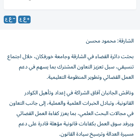
الشارقة: محمود محسن
بحثت دائرة القضاء في الشارقة وجامعة خورفكان، خلال اجتماع
تنسيقي، سبل تعزيز التعاون المشترك بما يسهم في دعم
العمل القضائي وتطوير المنظومة التعليمية.
وناقش الجانبان آفاق الشراكة في إعداد وتأهيل الكوادر
القانونية، وتبادل الخبرات العلمية والعملية، إلى جانب التعاون
في مجالات البحث العلمي، بما يعزز كفاءة العمل القضائي
ويرفد سوق العمل بكفاءات قانونية مؤهلة قادرة على دعم
مسيرة العدالة وترسيخ سيادة القانون.