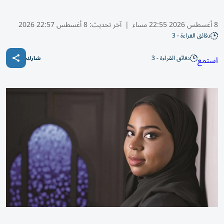
8 أغسطس 2026 22:55 مساء
|
آخر تحديث:
8 أغسطس 22:57 2026
دقائق القراءة - 3
دقائق القراءة - 3
استمع
شارك