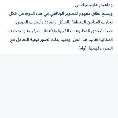
ويتسع نطاق مفهوم التصوير الوثائقي في هذه الدورة من خلال
تجارب الفنانين المتعلقة بالشكل والمادة وأسلوب العرض،
حيث تتحدى المطبوعات الكبيرة والأعمال التركيبية والتدخلات
المكانية تقاليد هذا الفن، وتعيد بذلك تصور كيفية التعامل مع
الصور وفهمها. (وام)
المقالة التالية