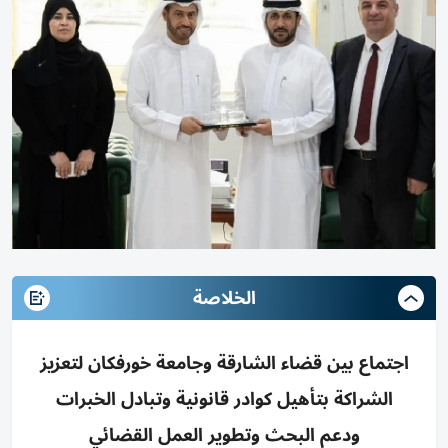
الخلاصة
اجتماع بين قضاء الشارقة وجامعة خورفكان لتعزيز
الشراكة بتأهيل كوادر قانونية وتبادل الخبرات
ودعم البحث وتطوير العمل القضائي