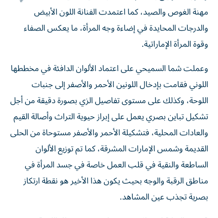
مهنة الغوص والصيد، كما اعتمدت الفنانة اللون الأبيض
والدرجات المحايدة في إضاءة وجه المرأة، ما يعكس الصفاء
وقوة المرأة الإماراتية.
وعملت شما السميحي على اعتماد الألوان الدافئة في مخططها
اللوني فقامت بإدخال اللونين الأحمر والأصفر إلى جنبات
اللوحة، وكذلك على مستوى تفاصيل الزي بصورة دقيقة من أجل
تشكيل تباين بصري يعمل على إبراز حيوية التراث وأصالة القيم
والعادات المحلية، فتشكيلة الأحمر والأصفر مستوحاة من الحلى
القديمة وشمس الإمارات المشرقة، كما تم توزيع الألوان
الساطعة والنقية في قلب العمل خاصة في جسد المرأة في
مناطق الرقبة والوجه بحيث يكون هذا الأخير هو نقطة ارتكاز
بصرية تجذب عين المشاهد.