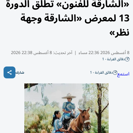
«الشارقة للفنون» تطلق الدورة
13 لمعرض «الشارقة وجهة
نظر»
8 أغسطس 2026 22:36 مساء
|
آخر تحديث:
8 أغسطس 22:38 2026
دقائق القراءة - 1
دقائق القراءة - 1
استمع
شارك