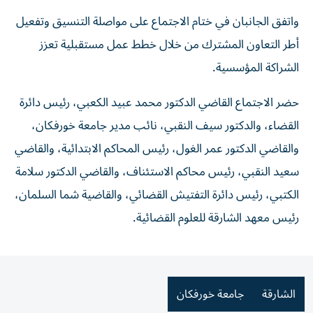
واتفق الجانبان في ختام الاجتماع على مواصلة التنسيق وتفعيل
أطر التعاون المشترك من خلال خطط عمل مستقبلية تعزز
الشراكة المؤسسية.
حضر الاجتماع القاضي الدكتور محمد عبيد الكعبي، رئيس دائرة
القضاء، والدكتور سيف النقبي، نائب مدير جامعة خورفكان،
والقاضي الدكتور عمر الغول، رئيس المحاكم الابتدائية، والقاضي
سعيد النقبي، رئيس محاكم الاستئناف، والقاضي الدكتور سلامة
الكتبي، رئيس دائرة التفتيش القضائي، والقاضية شما السلمان،
رئيس معهد الشارقة للعلوم القضائية.
الشارقة
جامعة خورفكان