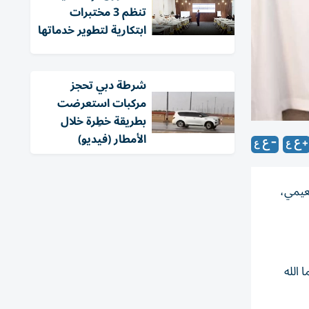
تنظم 3 مختبرات
ابتكارية لتطوير خدماتها
شرطة دبي تحجز
مركبات استعرضت
بطريقة خطِرة خلال
الأمطار (فيديو)
عيمي،
 الله