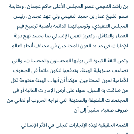
بن راشد النعيمي عضو المجلس الأعلى حاكم عجمان، ومتابعة
سمو الشيخ عمار بن حميد النعيمي ولي عهد عجمان، رئيس
المجلس التنفيذي، وتوصياتهما الدائمة بأهمية ترسيخ قيم
العطاء والتكافل، وتعزيز العمل الإنساني بما يجسد نهج دولة
الإمارات في مد يد العون للمحتاجين في مختلف أنحاء العالم.
وثمن الثقة الكبيرة التي يوليها المحسنون والمحسنات، والتي
تضاعف مسؤولية الهيئة، وتدفعها لتكون دائماً في الصفوف
الأمامية لعون المحتاجين، مؤكداً أن أبواب الهيئة مفتوحة لكل
من ضاقت به السبل، سواء على أرض الإمارات الغالية أو في
المجتمعات الشقيقة والصديقة التي تواجه الحروب أو تعاني من
ظروف صعبة، مشيراً إلى أن
القيمة الحقيقية لهذه الإنجازات تتجلى في الأثر الإنساني