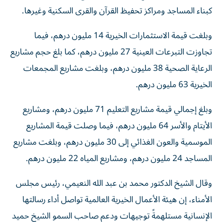
كبناء المساجد ومراكز تحفيظ القرآن والقرى السكنية وغيرها.
وبلغت قيمة الاستثمارات الخيرية 14 مليون درهم، فيما
تجاوزت التبرعات العينية 27 مليون درهم، كما بلغ حجم مشاريع
الرعاية الصحية 38 مليون درهم، وبلغت مشاريع المجمعات
الخيرية 63 مليون درهم.
وبلغ إجمالي قيمة مشاريع التعليم 71 مليون درهم، ومشاريع
الأيتام والأسر 64 مليون درهم، فيما وصلت قيمة المشاريع
الموسمية والعون الغذائي إلى 30 مليون درهم، وبلغت مشاريع
المساجد 24 مليون درهم، ومشاريع المياه 22 مليون درهم.
وقال الشيخ الدكتور محمد بن عبد الله النعيمي، رئيس مجلس
الأمناء، إن هيئة الأعمال الخيرية العالمية تواصل أداء رسالتها
الإنسانية مستلهمةً توجيهات ودعم صاحب السمو الشيخ حميد