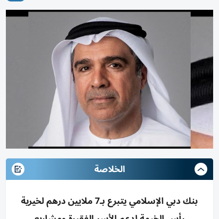
الخلاصة
بنك دبي الإسلامي يتبرع بـ7 ملايين درهم لخيرية
رأس الخيمة لدعم الأسر الفقيرة ومشاريع