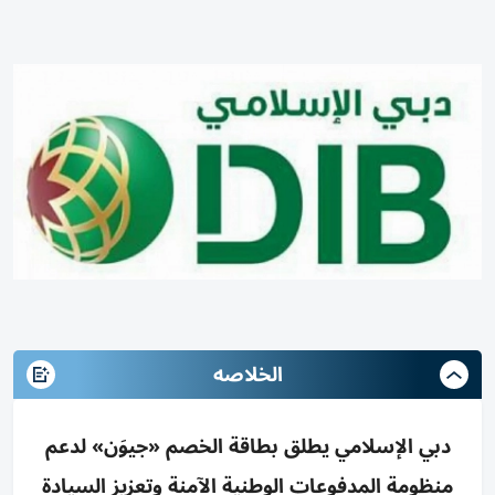
الخلاصه
دبي الإسلامي يطلق بطاقة الخصم «جيوَن» لدعم
منظومة المدفوعات الوطنية الآمنة وتعزيز السيادة