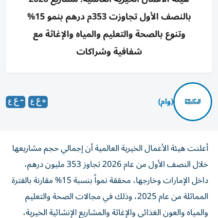
بالنصف الأول تجاوزت 353م درهم بنمو 15%
وتنوع بالصحة والتعليم والمياه والإغاثة مع
شفافية وشراكات
(وام)
أعلنت هيئة الأعمال الخيرية العالمية أن إجمالي حجم مشاريعها
خلال النصف الأول من عام 2026 تجاوز 353 مليون درهم،
داخل الإمارات وخارجها، محققة نمواً بنسبة 15% مقارنة بالفترة
المماثلة من عام 2025، وذلك في مجالات الصحة والتعليم
والمياه والعون الغذائي والإغاثة والمشاريع الإنشائية الخيرية،