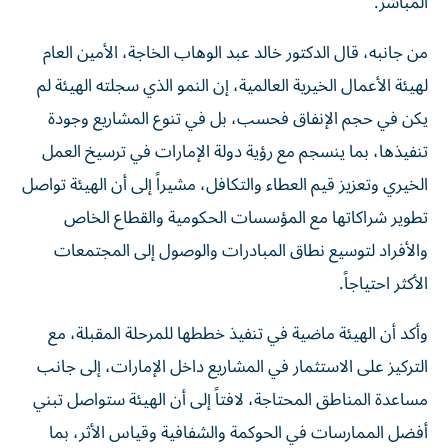
المباشر.
من جانبه، قال الدكتور خالد عبد الوهاب الخاجة، الأمين العام
لهيئة الأعمال الخيرية العالمية، إن النمو الذي سجلته الهيئة لم
يكن في حجم الإنفاق فحسب، بل في تنوع المشاريع وجودة
تنفيذها، بما ينسجم مع رؤية دولة الإمارات في ترسيخ العمل
الخيري وتعزيز قيم العطاء والتكافل، مشيراً إلى أن الهيئة تواصل
تطوير شراكاتها مع المؤسسات الحكومية والقطاع الخاص
والأفراد لتوسيع نطاق المبادرات والوصول إلى المجتمعات
الأكثر احتياجاً.
وأكد أن الهيئة ماضية في تنفيذ خططها للمرحلة المقبلة، مع
التركيز على الاستثمار في المشاريع داخل الإمارات، إلى جانب
مساعدة المناطق المحتاجة، لافتاً إلى أن الهيئة ستواصل تبني
أفضل الممارسات في الحوكمة والشفافية وقياس الأثر، بما