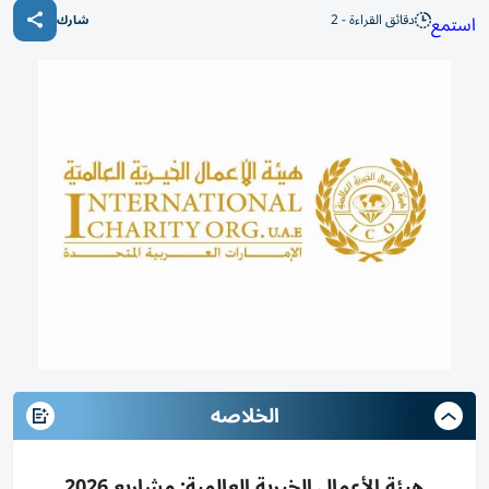
دقائق القراءة - 2
استمع
شارك
الخلاصه
هيئة الأعمال الخيرية العالمية: مشاريع 2026