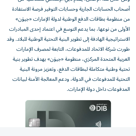
أصحاب الحسابات الجارية وحسابات التوفير فرصة الاستفادة
من منظومة بطاقات الدفع الوطنية لدولة الإمارات «جيوَن»
الأولى من نوعها، بما يدعم التوسع في اعتماد إحدى المبادرات
الاستراتيجية الهادفة إلى تطوير البنية التحتية الوطنية للبلاد. وقد
طورت شركة الاتحاد للمدفوعات، التابعة لمصرف الإمارات
العربية المتحدة المركزي، منظومة «جيوَن» بهدف تطوير بنية
تحتية وطنية متكاملة لبطاقات الدفع، وتعزيز مرونة البنية
التحتية للمدفوعات في الدولة، ودعم المعالجة الآمنة لبيانات
المدفوعات داخل دولة الإمارات.