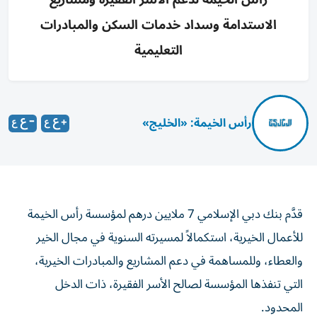
الاستدامة وسداد خدمات السكن والمبادرات
التعليمية
رأس الخيمة: «الخليج»
قدَّم بنك دبي الإسلامي 7 ملايين درهم لمؤسسة رأس الخيمة
للأعمال الخيرية، استكمالاً لمسيرته السنوية في مجال الخير
والعطاء، وللمساهمة في دعم المشاريع والمبادرات الخيرية،
التي تنفذها المؤسسة لصالح الأسر الفقيرة، ذات الدخل
المحدود.