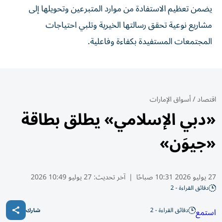
يضمن تعظيم الاستفادة من موارد المتبرعين وتحويلها إلى
مشاريع نوعية تحقق رسالتها الخيرية وتلبي احتياجات
المجتمعات المستفيدة بكفاءة وفاعلية.
اقتصاد
/
أسواق الإمارات
«دبي الإسلامي» يطلق بطاقة
«جيوَن»
27 يوليو 2026 10:31 صباحًا
|
آخر تحديث:
27 يوليو 10:49 2026
دقائق القراءة - 2
دقائق القراءة - 2
استمع
شارك