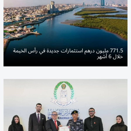
771.5 مليون درهم استثمارات جديدة في رأس الخيمة
خلال 6 أشهر