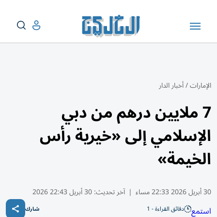
الإمارات
/
أخبار الدار
7 ملايين درهم من دبي
الإسلامي إلى «خيرية رأس
الخيمة»
30 أبريل 2026 22:33 مساء
|
آخر تحديث:
30 أبريل 22:43 2026
دقائق القراءة - 1
استمع
شارك