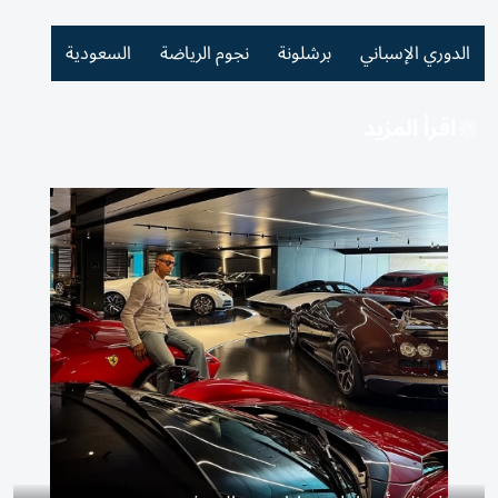
الدوري الإسباني
برشلونة
نجوم الرياضة
السعودية
اقرأ المزيد