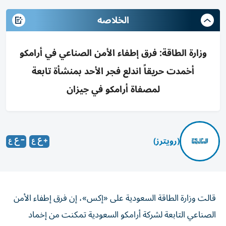
الخلاصه
وزارة الطاقة: فرق إطفاء الأمن الصناعي في أرامكو
أخمدت حريقاً اندلع فجر الأحد بمنشأة تابعة
لمصفاة أرامكو في جيزان
(رويترز)
قالت ⁠وزارة ‌الطاقة السعودية ‌على «إكس»، إن فرق ⁠إطفاء الأمن
الصناعي التابعة ​لشركة أرامكو ‌السعودية تمكنت ⁠من إخماد