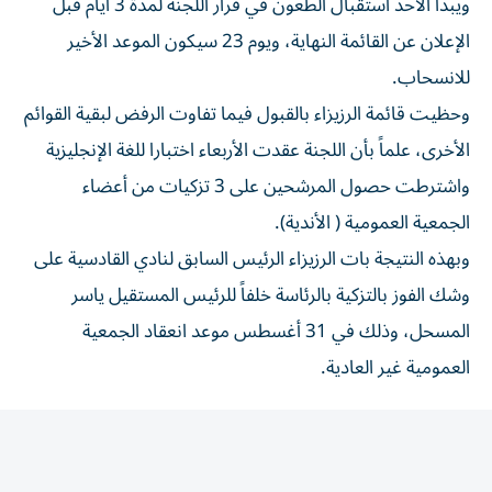
الإعلان عن القائمة النهاية، ويوم 23 سيكون الموعد الأخير
للانسحاب.
وحظيت قائمة الرزيزاء بالقبول فيما تفاوت الرفض لبقية القوائم
الأخرى، علماً بأن اللجنة عقدت الأربعاء اختبارا للغة الإنجليزية
واشترطت حصول المرشحين على 3 تزكيات من أعضاء
الجمعية العمومية ( الأندية).
وبهذه النتيجة بات الرزيزاء الرئيس السابق لنادي القادسية على
وشك الفوز بالتزكية بالرئاسة خلفاً للرئيس المستقيل ياسر
المسحل، وذلك في 31 أغسطس موعد انعقاد الجمعية
العمومية غير العادية.
المقالة التالية