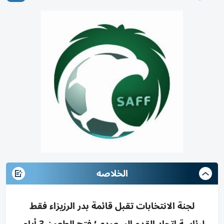
الخلاصه
لجنة الانتخابات تقبل قائمة بدر الرزيزاء فقط