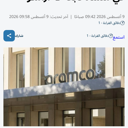
9 أغسطس 2026 09:42 صباحًا
|
آخر تحديث:
9 أغسطس 09:58 2026
دقائق القراءة - 1
دقائق القراءة - 1
استمع
شارك