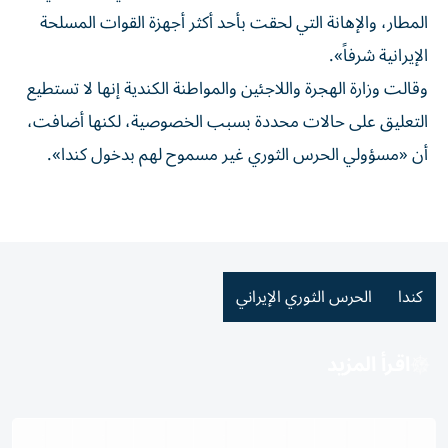
المطار، والإهانة التي لحقت بأحد أكثر أجهزة القوات المسلحة
الإيرانية شرفاً».
وقالت وزارة الهجرة واللاجئين والمواطنة الكندية إنها لا تستطيع
التعليق على حالات محددة بسبب الخصوصية، لكنها أضافت،
أن «مسؤولي الحرس الثوري غير مسموح لهم بدخول كندا».
كندا
الحرس الثوري الإيراني
اقرأ المزيد