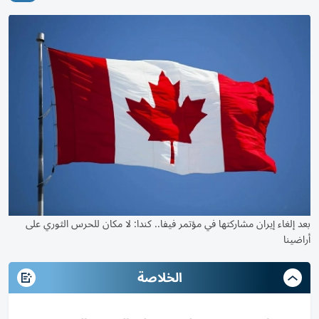
بعد إلغاء إيران مشاركتها في مؤتمر فيفا.. كندا: لا مكان للحرس الثوري على
أراضينا
الخلاصة