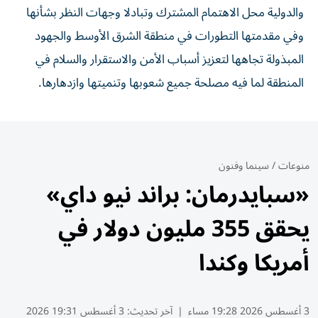
والدولية محل الاهتمام المشترك وتبادلا وجهات النظر بشأنها
وفي مقدمتها التطورات في منطقة الشرق الأوسط والجهود
المبذولة تجاهها لتعزيز أسباب الأمن والاستقرار والسلام في
المنطقة لما فيه مصلحة جميع شعوبها وتنميتها وازدهارها.
منوعات
/
سينما وفنون
«سبايدرمان: براند نيو داي»
يحقق 355 مليون دولار في
أمريكا وكندا
3 أغسطس 2026 19:28 مساء
|
آخر تحديث:
3 أغسطس 19:31 2026