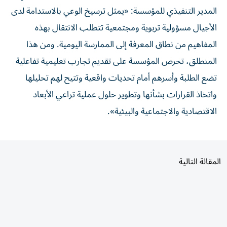
المدير التنفيذي للمؤسسة: «يمثل ترسيخ الوعي بالاستدامة لدى
الأجيال مسؤولية تربوية ومجتمعية تتطلب الانتقال بهذه
المفاهيم من نطاق المعرفة إلى الممارسة اليومية. ومن هذا
المنطلق، تحرص المؤسسة على تقديم تجارب تعليمية تفاعلية
تضع الطلبة وأسرهم أمام تحديات واقعية وتتيح لهم تحليلها
واتخاذ القرارات بشأنها وتطوير حلول عملية تراعي الأبعاد
الاقتصادية والاجتماعية والبيئية».
المقالة التالية