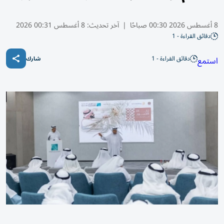
8 أغسطس 2026 00:30 صباحًا
|
آخر تحديث:
8 أغسطس 00:31 2026
دقائق القراءة - 1
دقائق القراءة - 1
استمع
شارك