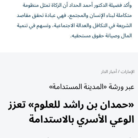
وأكد فضيلة الدكتور أحمد الحداد أن الزكاة تمثل منظومة
متكاملة لبناء الإنسان والمجتمع، فهي عبادة تحقق مقاصد
الشريعة في التكافل والعدالة الاجتماعية، وتسهم في تنمية
المال وصيانة حقوق مستحقيه.
الإمارات
/
أخبار الدار
عبر ورشة «المدينة المستدامة»
«حمدان بن راشد للعلوم» تعزز
الوعي الأسري بالاستدامة