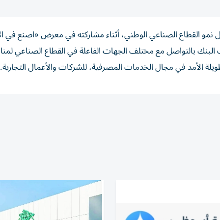
 نمو القطاع الصناعي الوطني، أثناء مشاركته في معرض «اصنع في ال
يرحب البنك بالتواصل مع مختلف الجهات الفاعلة في القطاع الصناعي لمن
طويلة الأمد في مجال الخدمات المصرفية، للشركات والأعمال التجارية.