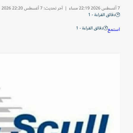
7 أغسطس 2026 22:19 مساء
|
آخر تحديث:
7 أغسطس 22:20 2026
دقائق القراءة - 1
دقائق القراءة - 1
استمع