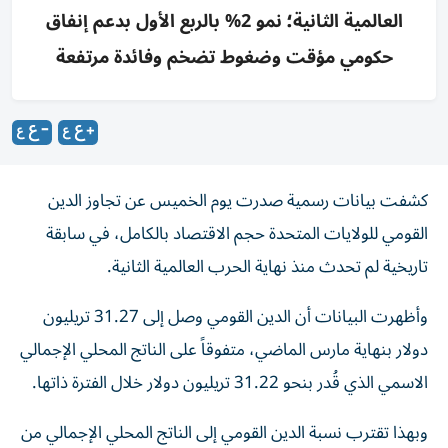
العالمية الثانية؛ نمو 2% بالربع الأول بدعم إنفاق
حكومي مؤقت وضغوط تضخم وفائدة مرتفعة
كشفت بيانات رسمية صدرت يوم الخميس عن تجاوز الدين
القومي للولايات المتحدة حجم الاقتصاد بالكامل، في سابقة
تاريخية لم تحدث منذ نهاية الحرب العالمية الثانية.
وأظهرت البيانات أن الدين القومي وصل إلى 31.27 تريليون
دولار بنهاية مارس الماضي، متفوقاً على الناتج المحلي الإجمالي
الاسمي الذي قُدر بنحو 31.22 تريليون دولار خلال الفترة ذاتها.
وبهذا تقترب نسبة الدين القومي إلى الناتج المحلي الإجمالي من