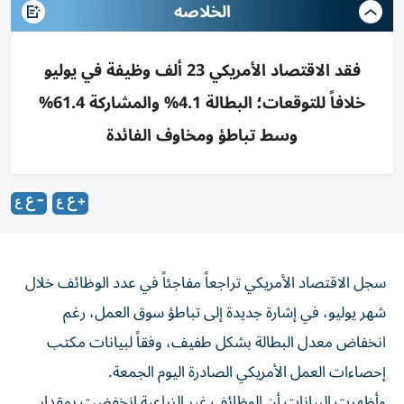
الخلاصه
فقد الاقتصاد الأمريكي 23 ألف وظيفة في يوليو
خلافاً للتوقعات؛ البطالة 4.1% والمشاركة 61.4%
وسط تباطؤ ومخاوف الفائدة
سجل الاقتصاد الأمريكي تراجعاً مفاجئاً في عدد الوظائف خلال
شهر يوليو، في إشارة جديدة إلى تباطؤ سوق العمل، رغم
انخفاض معدل البطالة بشكل طفيف، وفقاً لبيانات مكتب
إحصاءات العمل الأمريكي الصادرة اليوم الجمعة.
وأظهرت البيانات أن الوظائف غير الزراعية انخفضت بمقدار