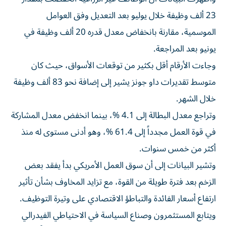
23 ألف وظيفة خلال يوليو بعد التعديل وفق العوامل
الموسمية، مقارنة بانخفاض معدل قدره 20 ألف وظيفة في
يونيو بعد المراجعة.
وجاءت الأرقام أقل بكثير من توقعات الأسواق، حيث كان
متوسط تقديرات داو جونز يشير إلى إضافة نحو 83 ألف وظيفة
خلال الشهر.
وتراجع معدل البطالة إلى 4.1 %، بينما انخفض معدل المشاركة
في قوة العمل مجدداً إلى 61.4 %، وهو أدنى مستوى له منذ
أكثر من خمس سنوات.
وتشير البيانات إلى أن سوق العمل الأمريكي بدأ يفقد بعض
الزخم بعد فترة طويلة من القوة، مع تزايد المخاوف بشأن تأثير
ارتفاع أسعار الفائدة والتباطؤ الاقتصادي على وتيرة التوظيف.
ويتابع المستثمرون وصناع السياسة في الاحتياطي الفيدرالي