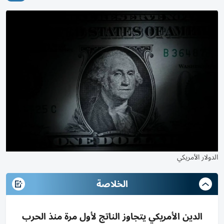
الدولار الأمريكي
الخلاصة
الدين الأمريكي يتجاوز الناتج لأول مرة منذ الحرب