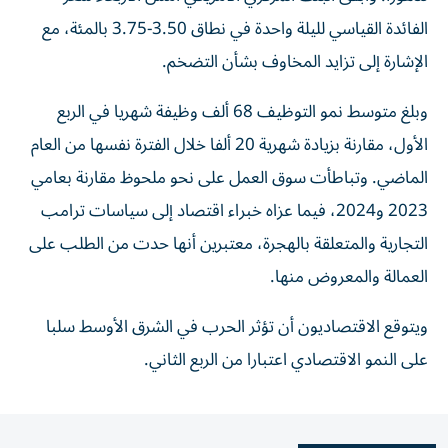
الفائدة القياسي لليلة واحدة ‌في نطاق 3.50-3.75 بالمئة، مع
الإشارة إلى تزايد المخاوف بشأن التضخم.
وبلغ متوسط نمو التوظيف 68 ألف وظيفة شهريا في الربع
‌الأول، مقارنة بزيادة ‌شهرية 20 ألفا خلال الفترة ⁠نفسها من العام
الماضي. وتباطأت سوق العمل ‌على نحو ملحوظ مقارنة بعامي
2023 و2024، فيما عزاه خبراء اقتصاد إلى سياسات ترامب
التجارية والمتعلقة ⁠بالهجرة، معتبرين أنها حدت من الطلب على
العمالة ​والمعروض منها.
ويتوقع الاقتصاديون أن تؤثر الحرب في الشرق الأوسط سلبا
على النمو الاقتصادي اعتبارا من الربع الثاني.