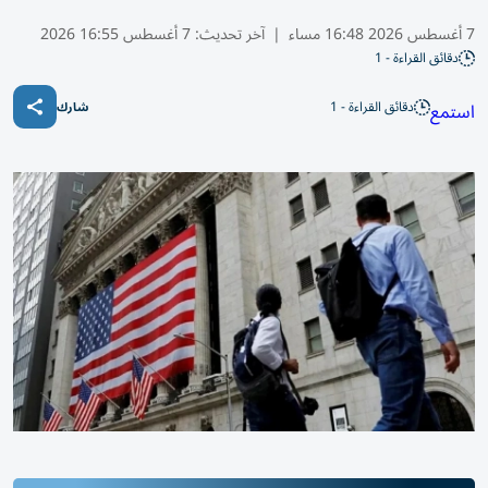
7 أغسطس 2026 16:48 مساء
|
آخر تحديث:
7 أغسطس 16:55 2026
دقائق القراءة - 1
دقائق القراءة - 1
استمع
شارك