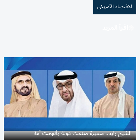
الاقتصاد الأمريكي
اقرأ المزيد
الشيخ زايد.. مسيرة صنعت دولة وألهمت أمة