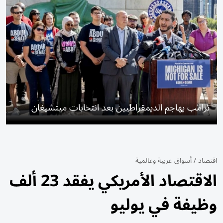
ترامب يهاجم الديمقراطيين بعد انتخابات ميتشيغان
اقتصاد
/
أسواق عربية وعالمية
الاقتصاد الأمريكي يفقد 23 ألف
وظيفة في يوليو