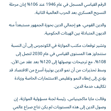
الرقم القياسي المسجل في عام 1946 عند 106% إبان مرحلة
التسريح العسكري بعد الحرب العالمية الثانية.
والدين القومي، هو إجمالي الدين بحوزة الجمهور مستبعداً منه
الديون المتبادلة بين الهيئات الحكومية.
وتشير توقعات مكتب الموازنة في الكونجرس إلى أن النسبة
ستتجاوز هذا المستوى القياسي في عام 2030 لتصل إلى
108%، مع ترجيحات بوصولها إلى 120% بعد عقد من الآن،
وسط تحذيرات من أن نمو الدين بوتيرة أسرع من الاقتصاد قد
يؤدي إلى إبطاء النمو وتقليص الاستثمارات الخاصة وزيادة
تكاليف خدمة الدين.
وقالت مايا ماكجينياس، رئيسة لجنة مسؤولية الموازنة، إن
وصول الدين إلى هذه المستويات لم يكن نتاج صراع عالمي