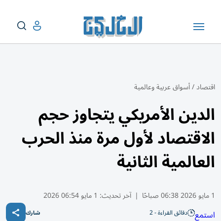
اقتصاد
/
أسواق عربية وعالمية
الدين الأمريكي يتجاوز حجم
الاقتصاد لأول مرة منذ الحرب
العالمية الثانية
1 مايو 2026 06:38 صباحًا
|
آخر تحديث:
1 مايو 06:54 2026
دقائق القراءة - 2
استمع
شارك