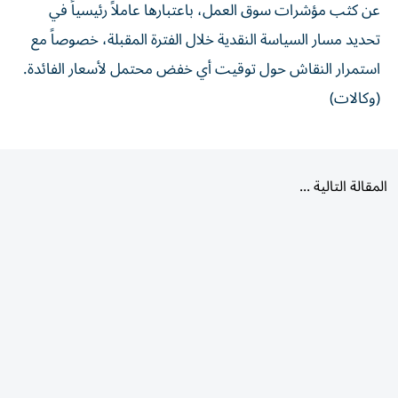
عن كثب مؤشرات سوق العمل، باعتبارها عاملاً رئيسياً في
تحديد مسار السياسة النقدية خلال الفترة المقبلة، خصوصاً مع
استمرار النقاش حول توقيت أي خفض محتمل لأسعار الفائدة.
(وكالات)
المقالة التالية