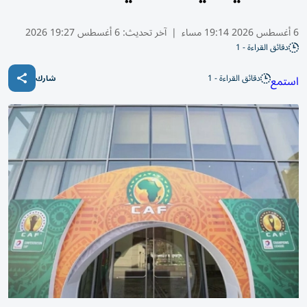
6 أغسطس 2026 19:14 مساء
|
آخر تحديث:
6 أغسطس 19:27 2026
دقائق القراءة - 1
دقائق القراءة - 1
استمع
شارك