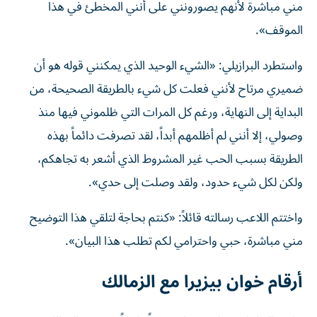
مني مباشرة لأنهم يصورونني على أنني المخطئ في هذا
الموقف».
واستطرد البرازيلي: «الشيء الوحيد الذي يمكنني قوله هو أن
ضميري مرتاح لأنني فعلت كل شيء بالطريقة الصحيحة، من
البداية إلى النهاية، ورغم كل المرات التي ظلموني فيها منذ
وصولي، إلا أنني لم أظلمهم أبداً، لقد تصرفت دائماً بهذه
الطريقة بسبب الحب غير المشروط الذي أشعر به تجاهكم،
ولكن لكل شيء حدود، ولقد وصلت إلى حدي».
واختتم اللاعب رسالته قائلاً: «كنتم بحاجة لتلقي هذا التوضيح
مني مباشرة، حبي واحترامي لكم تطلب هذا البيان».
أرقام خوان بيزيرا مع الزمالك