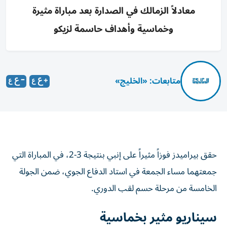
معادلاً الزمالك في الصدارة بعد مباراة مثيرة
وخماسية وأهداف حاسمة لزيكو
متابعات: «الخليج»
حقق بيراميدز فوزاً مثيراً على إنبي بنتيجة 3-2، في المباراة التي
جمعتهما مساء الجمعة في استاد الدفاع الجوي، ضمن الجولة
الخامسة من مرحلة حسم لقب الدوري.
سيناريو مثير بخماسية