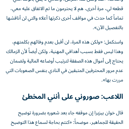
قطعه لي، مرة أخرى، هم لا يحترمون ما تم الاتفاق عليه معي،
تماماً كما حدث في مواقف أخرى ذكرتها أعلاه والتي لن أناقشها
بالتفصيل الآن».
واستكمل: «ولكن هذه المرة، لن أقبل بعدم وفائهم بكلمتهم،
وهذا ليس فقط بسبب أهدافي المهنية، ولكن أيضاً لأن الزمالك
يحتاج إلى أموال هذه الصفقة لترتيب أوضاعه المالية ولضمان
عدم مرور المحترفين المتبقين في النادي بنفس الصعوبات التي
مررت بها».
اللاعب: صوروني على أنني المخطئ
قال خوان بيزيرا إن موقفه جاء بعد شعوره بضرورة توضيح
الحقيقة للجماهير، موضحاً: «كنتم بحاجة لسماع هذا التوضيح