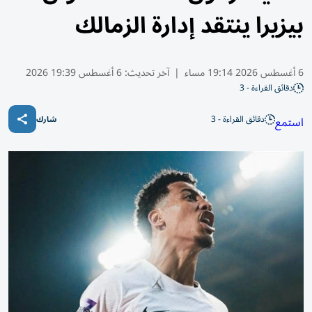
بيزيرا ينتقد إدارة الزمالك
6 أغسطس 2026 19:14 مساء
|
آخر تحديث:
6 أغسطس 19:39 2026
دقائق القراءة - 3
دقائق القراءة - 3
استمع
شارك