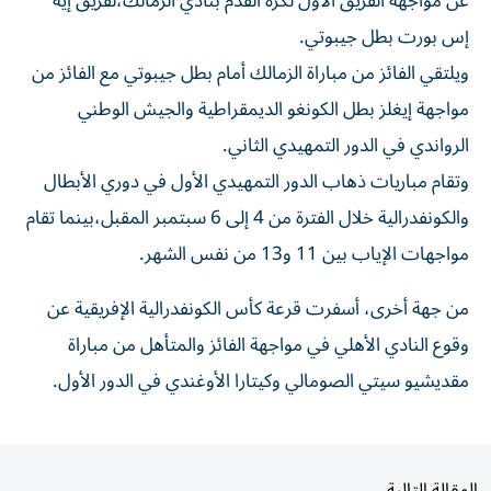
إس بورت بطل جيبوتي.
ويلتقي الفائز من مباراة الزمالك أمام بطل جيبوتي مع الفائز من
مواجهة إيغلز بطل الكونغو الديمقراطية والجيش الوطني
الرواندي في الدور التمهيدي الثاني.
وتقام مباريات ذهاب الدور التمهيدي الأول في دوري الأبطال
والكونفدرالية خلال الفترة من 4 إلى 6 سبتمبر المقبل،بينما تقام
مواجهات الإياب بين 11 و13 من نفس الشهر.
من جهة أخرى، أسفرت قرعة كأس الكونفدرالية الإفريقية عن
وقوع النادي الأهلي في مواجهة الفائز والمتأهل من مباراة
مقديشيو سيتي الصومالي وكيتارا الأوغندي في الدور الأول.
المقالة التالية