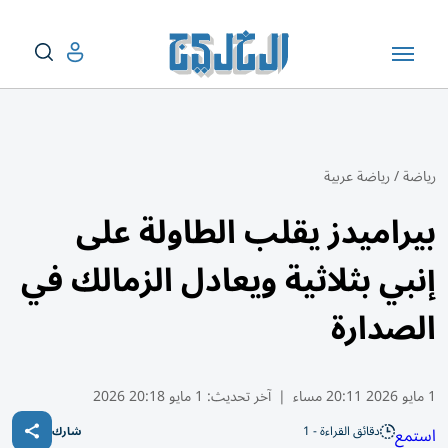
رياضة
/
رياضة عربية
بيراميدز يقلب الطاولة على
إنبي بثلاثية ويعادل الزمالك في
الصدارة
1 مايو 2026 20:11 مساء
|
آخر تحديث:
1 مايو 20:18 2026
دقائق القراءة - 1
استمع
شارك