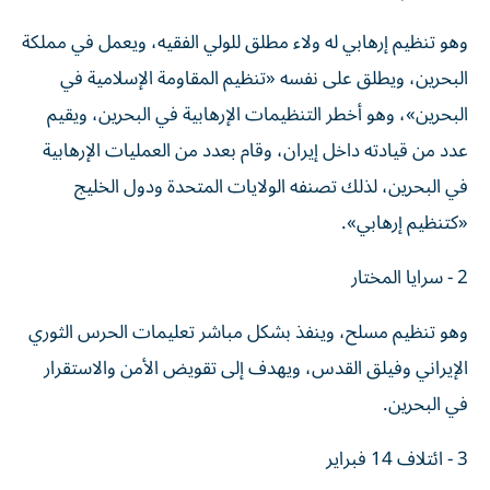
وهو تنظيم إرهابي له ولاء مطلق للولي الفقيه، ويعمل في مملكة
البحرين، ويطلق على نفسه «تنظيم المقاومة الإسلامية في
البحرين»، وهو أخطر التنظيمات الإرهابية في البحرين، ويقيم
عدد من قيادته داخل إيران، وقام بعدد من العمليات الإرهابية
في البحرين، لذلك تصنفه الولايات المتحدة ودول الخليج
«كتنظيم إرهابي».
2 - سرايا المختار
وهو تنظيم مسلح، وينفذ بشكل مباشر تعليمات الحرس الثوري
الإيراني وفيلق القدس، ويهدف إلى تقويض الأمن والاستقرار
في البحرين.
3 - ائتلاف 14 فبراير