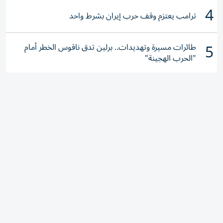
4
ترامب يعتزم وقف حرب إيران بشرط واحد
5
طائرات مسيرة وتهديدات.. برلين تدق ناقوس الخطر أمام
"الحرب الهجينة"