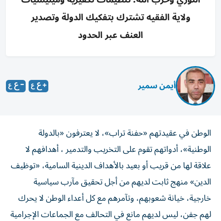
ولاية الفقيه تشترك بتفكيك الدولة وتصدير
العنف عبر الحدود
أيمن سمير
الوطن في عقيدتهم «حفنة تراب»، لا يعترفون «بالدولة
الوطنية»، أدواتهم تقوم على التخريب والتدمير ، أهدافهم لا
علاقة لها من قريب أو بعيد بالأهداف الدينية السامية، «توظيف
الدين» منهج ثابت لديهم من أجل تحقيق مآرب سياسية
خارجية، خيانة شعوبهم، وتآمرهم مع كل أعداء الوطن لا يحرك
لهم جفن، ليس لديهم مانع في التحالف مع الجماعات الإجرامية