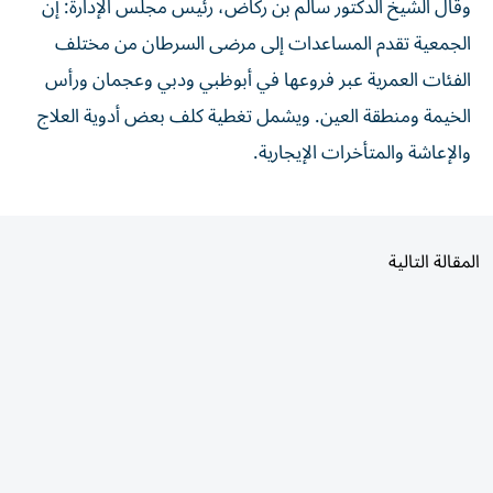
الجمعية تقدم المساعدات إلى مرضى السرطان من مختلف
الفئات العمرية عبر فروعها في أبوظبي ودبي وعجمان ورأس
الخيمة ومنطقة العين. ويشمل تغطية كلف بعض أدوية العلاج
والإعاشة والمتأخرات الإيجارية.
المقالة التالية