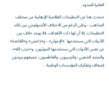
العابرة للحدود.
نتحدث هنا عن التنظيمات الظلامية الإرهابية من مختلف
المذاهب ، وعلى الرغم من الاختلاف الأيديولوجي بين تلك
التنظيمات، إلا أن لها ذات الأهداف، فلا يوجد خلاف بين
الأدوات التي يستخدمها «الإخوان» ، و«داعش» و«القاعدة»
عن نفس الأدوات التي يستخدمها الحوثيون، و«حزب الله»،
والحشد الشعبي، والزينبيون، والفاطميون، جميعهم يريدون
إضعاف وتفكيك المؤسسات الوطنية.