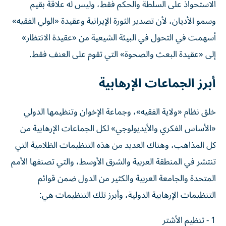
الاستحواذ على السلطة والحكم فقط، وليس له علاقة بقيم
وسمو الأديان، لأن تصدير الثورة الإيرانية وعقيدة «الولي الفقيه»
أسهمت في التحول في البيئة الشيعية من «عقيدة الانتظار»
إلى «عقيدة البعث والصحوة» التي تقوم على العنف فقط.
أبرز الجماعات الإرهابية
خلق نظام «ولاية الفقيه»، وجماعة الإخوان وتنظيمها الدولي
«الأساس الفكري والأيديولوجي» لكل الجماعات الإرهابية من
كل المذاهب، وهناك العديد من هذه التنظيمات الظلامية التي
تنتشر في المنطقة العربية والشرق الأوسط، والتي تصنفها الأمم
المتحدة والجامعة العربية والكثير من الدول ضمن قوائم
التنظيمات الإرهابية الدولية، وأبرز تلك التنظيمات هي:
1 - تنظيم الأشتر