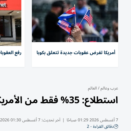
أمريكا تفرض عقوبات جديدة تتعلق بكوبا
رفع العقوبا
عرب وعالم
/
العالم
استطلاع: 35% فقط من الأمريكيين يدعمون حرب إيران
7 أغسطس 2026 01:29 صباحًا
|
آخر تحديث:
7 أغسطس 01:30 2026
دقائق القراءة - 2