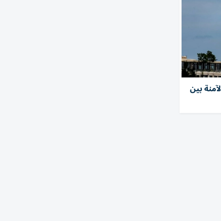
آمنة بين