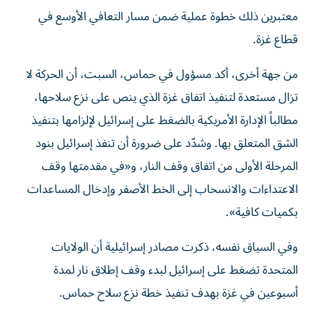
معتبرين ذلك خطوة عملية ضمن مسار التعافي الأوسع في
قطاع غزة.
من جهة أخرى، أكد مسؤول في حماس، السبت، أن الحركة لا
تزال مستعدة لتنفيذ اتفاق غزة الذي ينص على نزع سلاحها،
مطالباً الإدارة الأمريكية بالضغط على إسرائيل لإلزامها بتنفيذ
الشق المتعلق بها. وشدّد على ضرورة أن تنفذ إسرائيل بنود
المرحلة الأولى من اتفاق وقف النار، و«في مقدمتها وقف
الاعتداءات والانسحاب إلى الخط الأصفر وإدخال المساعدات
بكميات كافية».
وفي السياق نفسه، ذكرت مصادر إسرائيلية أن الولايات
المتحدة تضغط على إسرائيل لبدء وقف إطلاق نار لمدة
أسبوعين في غزة بهدف تنفيذ خطة نزع سلاح حماس.