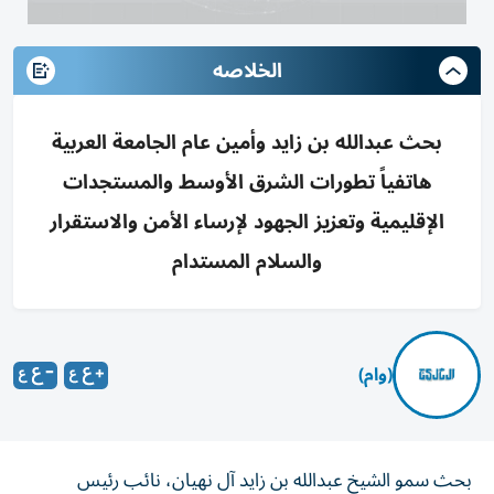
الخلاصه
بحث عبدالله بن زايد وأمين عام الجامعة العربية
هاتفياً تطورات الشرق الأوسط والمستجدات
الإقليمية وتعزيز الجهود لإرساء الأمن والاستقرار
والسلام المستدام
(وام)
بحث سمو الشيخ عبدالله بن زايد آل نهيان، نائب رئيس