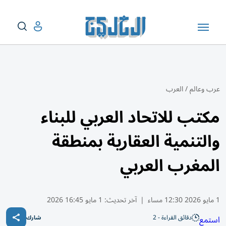
عرب وعالم
/
العرب
مكتب للاتحاد العربي للبناء
والتنمية العقارية بمنطقة
المغرب العربي
1 مايو 2026 12:30 مساء
|
آخر تحديث:
1 مايو 16:45 2026
دقائق القراءة - 2
استمع
شارك