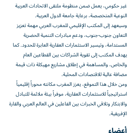
غير حكومي، يعمل ضمن منظومة ملتقى الاتحادات العربية
النوعية المتخصصة، برعاية جامعة الدول العربية.
وسيعهد إلى المكتب الإقليمي للمغرب العربي مهمة تعزيز
التعاون جنوب-جنوب، ودعم مبادرات التنمية الحضرية
المستدامة، وتيسير الاستثمارات العقارية العابرة للحدود. كما
يهدف المكتب إلى تقوية الشراكات بين القطاعين العام
والخاص، والمساهمة في إطلاق مشاريع مهيكلة ذات قيمة
مضافة عالية للاقتصادات المحلية.
ومن خلال هذا التموقع، يعزز المغرب مكانته محوراً إقليمياً
استراتيجياً للاستثمارات العقارية، موفراً بيئة ملائمة للتبادل
والابتكار وتلاقي الخبرات بين الفاعلين في العالم العربي والقارة
الإفريقية.
أعضاء