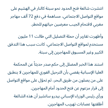
انتشرت شائعة فتح الحدود نحو سبتة كالنار في الهشيم على
مواقع التواصل الاجتماعي، مساهمة في دفع 72 ألف مهاجر
مغربي لاقتحام الجيب معرضين حياتهم للخطر.
وأظهرت تقارير أن حملة التضليل التي طالت 11 مليون
مستخدم لمواقع التواصل الاجتماعي، كانت سبب هذا التدفق
الكبير وغير المسبوق للمهاجرين إلى سبتة.
استند هذا الخبر المضلل إلى حكم صدر حديثاً عن المحكمة
العليا الإسبانية يقضي بأن الترحيل الفوري للمهاجرين لا ينطبق
على من يصلون من طريق البحر، ثم تحوّل على مواقع التواصل
إلى قرار مزعوم عن فتح الحدود أمام المهاجرين.
ورأى رئيس الوزراء الإسباني بيدرو سانشيز أن هذه الشائعة
أطلقتها عصابات تهريب المهاجرين.