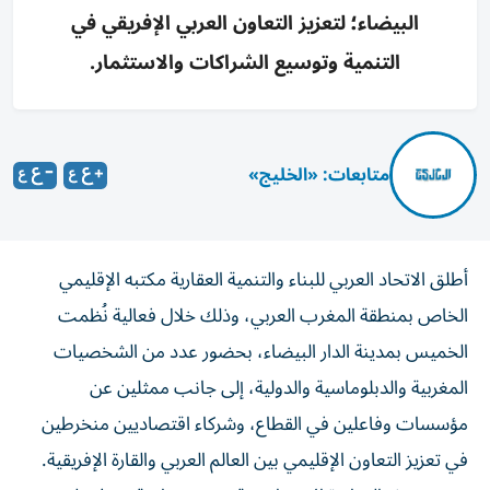
البيضاء؛ لتعزيز التعاون العربي الإفريقي في
التنمية وتوسيع الشراكات والاستثمار.
متابعات: «الخليج»
أطلق الاتحاد العربي للبناء والتنمية العقارية مكتبه الإقليمي
الخاص بمنطقة المغرب العربي، وذلك خلال فعالية نُظمت
الخميس بمدينة الدار البيضاء، بحضور عدد من الشخصيات
المغربية والدبلوماسية والدولية، إلى جانب ممثلين عن
مؤسسات وفاعلين في القطاع، وشركاء اقتصاديين منخرطين
في تعزيز التعاون الإقليمي بين العالم العربي والقارة الإفريقية.