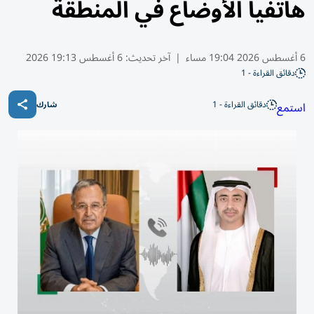
هاتفياً الأوضاع في المنطقة
6 أغسطس 2026 19:04 مساء
|
آخر تحديث:
6 أغسطس 19:13 2026
دقائق القراءة - 1
دقائق القراءة - 1
استمع
شارك