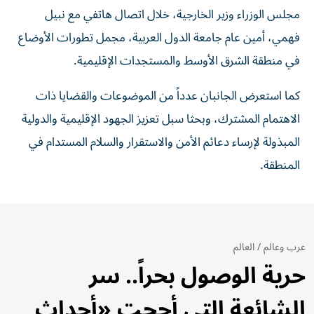
مجلس الوزراء وزير الخارجية، خلال اتصال هاتفي مع نبيل
فهمي، أمين عام جامعة الدول العربية، مجمل تطورات الأوضاع
في منطقة الشرق الأوسط والمستجدات الإقليمية.
كما استعرض الجانبان عدداً من الموضوعات والقضايا ذات
الاهتمام المشترك، وبحثا سبل تعزيز الجهود الإقليمية والدولية
المبذولة لإرساء دعائم الأمن والاستقرار والسلام المستدام في
المنطقة.
عرب وعالم
/
العالم
حرية الوصول بحراً.. سر
الشائعة التي أججت «أحداث