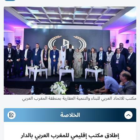
مكتب للاتحاد العربي للبناء والتنمية العقارية بمنطقة المغرب العربي
الخلاصة
إطلاق مكتب إقليمي للمغرب العربي بالدار