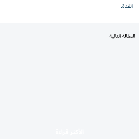
القناة.
المقالة التالية
الأكثر قراءة