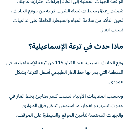
الواقعة الجهات المعنية إلى اتخاذ إجراءات احترازية عاجلة،
شملت إغلاق محطات لمياه الشرب قريبة من موقع الحادث،
لحين التأكد من سلامة المياه والسيطرة الكاملة على تداعيات
تسرب الغاز.
ماذا حدث في ترعة الإسماعيلية؟
وقع الحادث السبت، عند الكيلو 119 من ترعة الإسماعيلية، في
المنطقة التي يمر بها خط الغاز الطبيعي أسفل الترعة بشكل
عمودي.
وبحسب المعاينات الأولية، تسبب كسر مفاجئ بخط الغاز في
حدوث تسرب وانفجار، ما استدعى تدخل فرق الطوارئ
والجهات المختصة لتأمين الموقع والسيطرة على الموقف.