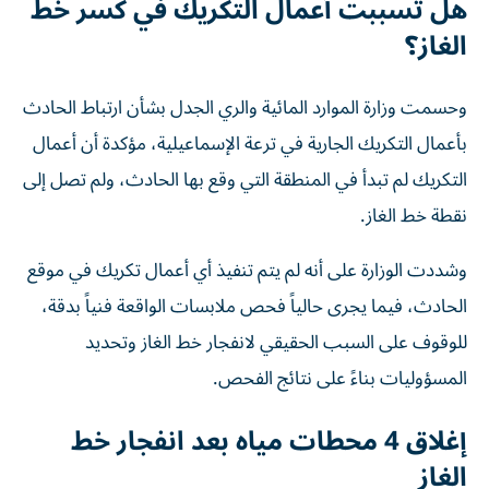
هل تسببت أعمال التكريك في كسر خط
الغاز؟
وحسمت وزارة الموارد المائية والري الجدل بشأن ارتباط الحادث
بأعمال التكريك الجارية في ترعة الإسماعيلية، مؤكدة أن أعمال
التكريك لم تبدأ في المنطقة التي وقع بها الحادث، ولم تصل إلى
نقطة خط الغاز.
وشددت الوزارة على أنه لم يتم تنفيذ أي أعمال تكريك في موقع
الحادث، فيما يجرى حالياً فحص ملابسات الواقعة فنياً بدقة،
للوقوف على السبب الحقيقي لانفجار خط الغاز وتحديد
المسؤوليات بناءً على نتائج الفحص.
إغلاق 4 محطات مياه بعد انفجار خط
الغاز