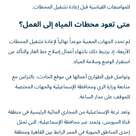
للمواصفات القياسية قبل إعادة تشغيل المحطات.
متى تعود محطات المياه إلى العمل؟
لم تحدد الجهات المعنية موعداً نهائياً لإعادة تشغيل المحطات
الأربعة، إذ يرتبط ذلك بانتهاء أعمال إصلاح خط الغاز والتأكد من
استقرار الوضع وسلامة المياه.
وتواصل فرق الطوارئ أعمالها في موقع الحادث، بالتزامن مع
متابعة وزارة الري ومحافظة الإسماعيلية والجهات المختصة
للموقف على مدار الساعة.
وتعد ترعة الإسماعيلية من المجاري المائية الرئيسية في منطقة
قناة السويس، وتمتد عبر محافظة الإسماعيلية، التي تمثل
إحدى المناطق الحيوية في الممر الرابط بين القاهرة ومنطقة