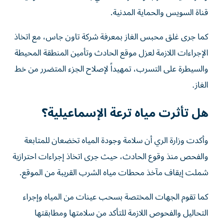
قناة السويس والحماية المدنية.
كما جرى غلق محبس الغاز بمعرفة شركة تاون جاس، مع اتخاذ
الإجراءات اللازمة لعزل موقع الحادث وتأمين المنطقة المحيطة
والسيطرة على التسرب، تمهيداً لإصلاح الجزء المتضرر من خط
الغاز.
هل تأثرت مياه ترعة الإسماعيلية؟
وأكدت وزارة الري أن سلامة وجودة المياه تخضعان للمتابعة
والفحص منذ وقوع الحادث، حيث جرى اتخاذ إجراءات احترازية
شملت إيقاف مآخذ محطات مياه الشرب القريبة من الموقع.
كما تقوم الجهات المختصة بسحب عينات من المياه وإجراء
التحاليل والفحوص اللازمة للتأكد من سلامتها ومطابقتها