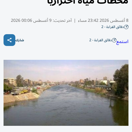
محطات مياه احترازياً
8 أغسطس 2026 23:42 مساء
|
آخر تحديث:
9 أغسطس 00:06 2026
دقائق القراءة - 2
دقائق القراءة - 2
استمع
شارك