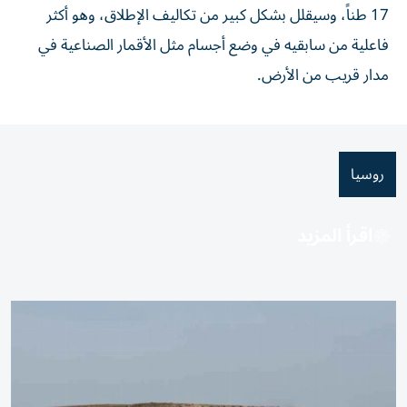
17 طناً، وسيقلل بشكل كبير من تكاليف الإطلاق، وهو أكثر
فاعلية من سابقيه في وضع أجسام مثل الأقمار الصناعية ​في
‌مدار قريب من الأرض.
روسيا
اقرأ المزيد