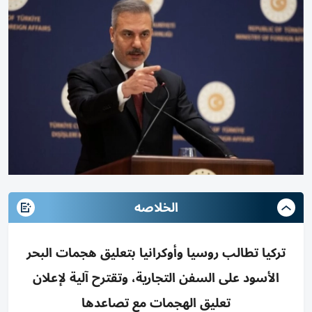
الخلاصه
تركيا تطالب روسيا وأوكرانيا بتعليق هجمات البحر
الأسود على السفن التجارية، وتقترح آلية لإعلان
تعليق الهجمات مع تصاعدها