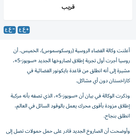
قريب
أعلنت وكالة الفضاء الروسية (روسكوسموس)، الخميس، أن
روسيا أجرت أول ​تجربة إطلاق لصاروخها الجديد «سويوز-5»،
مشيرة إلى ‌أنه انطلق ‌من قاعدة بايكونور الفضائية في
كازاخستان دون أي مشاكل.
وذكرت الوكالة في ‌بيان أن «سويوز-5»، الذي تصفه بأنه مركبة
إطلاق مزودة بأقوى محرك يعمل بالوقود السائل في العالم،
انطلق بنجاح.
وأوضحت ​أن الصاروخ الجديد قادر على ‌حمل حمولات تصل إلى