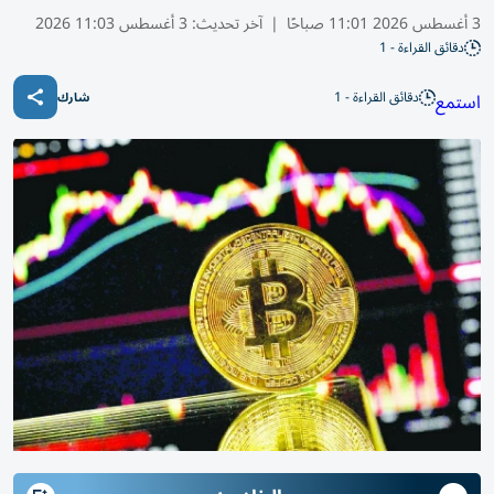
3 أغسطس 2026 11:01 صباحًا
|
آخر تحديث:
3 أغسطس 11:03 2026
دقائق القراءة - 1
دقائق القراءة - 1
استمع
شارك