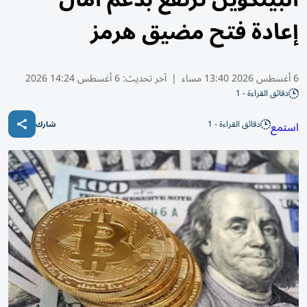
إعادة فتح مضيق هرمز
6 أغسطس 2026 13:40 مساء
|
آخر تحديث:
6 أغسطس 14:24 2026
دقائق القراءة - 1
دقائق القراءة - 1
استمع
شارك