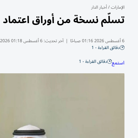
الإمارات
/
أخبار الدار
تسلّم نسخة من أوراق اعتماد س
6 أغسطس 2026 01:16 صباحًا
|
آخر تحديث:
6 أغسطس 01:18 2026
دقائق القراءة - 1
دقائق القراءة - 1
استمع