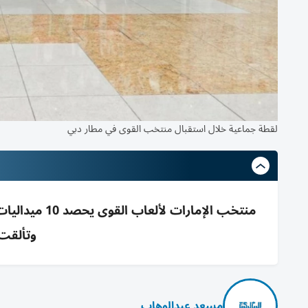
لقطة جماعية خلال استقبال منتخب القوى في مطار دبي
منتخب الإمارا
وتألقت
مسعد عبدالوهاب