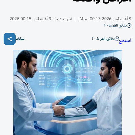
9 أغسطس 2026 00:13 صباحًا
|
آخر تحديث:
9 أغسطس 00:15 2026
دقائق القراءة - 1
دقائق القراءة - 1
استمع
شارك