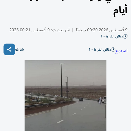
أيام
9 أغسطس 2026 00:20 صباحًا
|
آخر تحديث:
9 أغسطس 00:21 2026
دقائق القراءة - 1
دقائق القراءة - 1
استمع
شارك