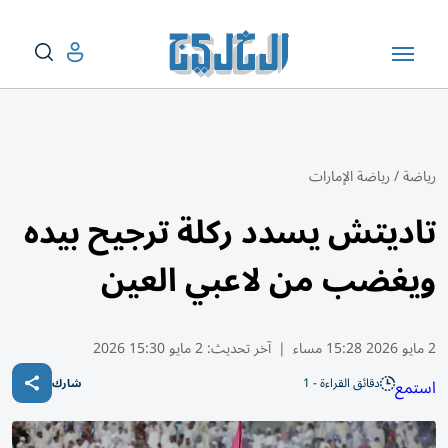
رياضة
/
رياضة الإمارات
تاديتش يسدد ركلة ترجيح بيده
ويغضب من لاعبي العين
2 مايو 2026 15:28 مساء
|
آخر تحديث:
2 مايو 15:30 2026
دقائق القراءة - 1
استمع
شارك