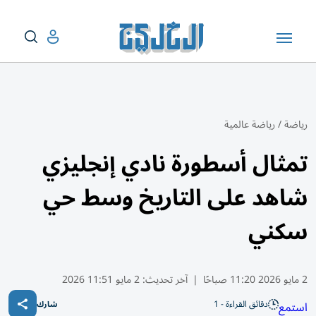
رياضة
/
رياضة عالمية
تمثال أسطورة نادي إنجليزي
شاهد على التاريخ وسط حي
سكني
2 مايو 2026 11:20 صباحًا
|
آخر تحديث:
2 مايو 11:51 2026
دقائق القراءة - 1
استمع
شارك