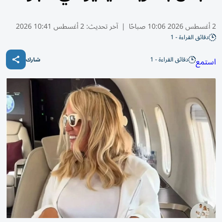
2 أغسطس 2026 10:06 صباحًا
|
آخر تحديث:
2 أغسطس 10:41 2026
دقائق القراءة - 1
دقائق القراءة - 1
استمع
شارك