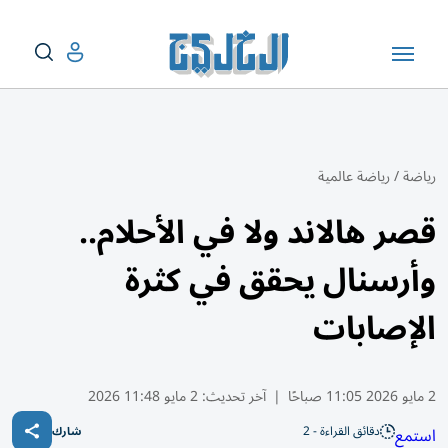
رياضة
/
رياضة عالمية
قصر هالاند ولا في الأحلام..
وأرسنال يحقق في كثرة
الإصابات
2 مايو 2026 11:05 صباحًا
|
آخر تحديث:
2 مايو 11:48 2026
دقائق القراءة - 2
استمع
شارك