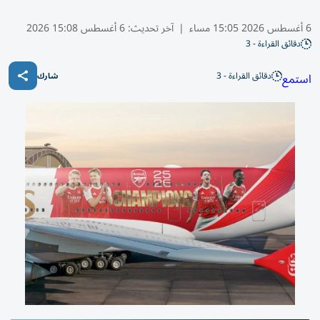
6 أغسطس 2026 15:05 مساء
|
آخر تحديث:
6 أغسطس 15:08 2026
دقائق القراءة - 3
دقائق القراءة - 3
استمع
شارك