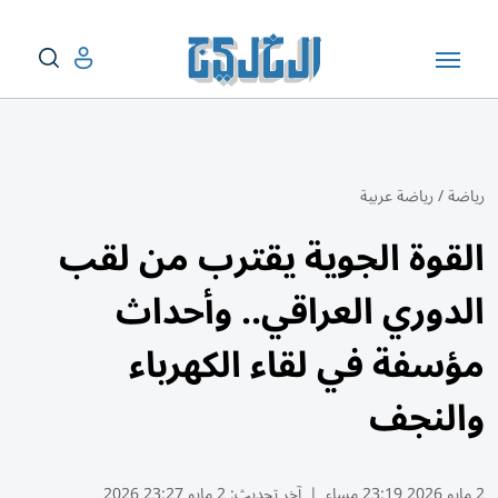
رياضة
/
رياضة عربية
القوة الجوية يقترب من لقب
الدوري العراقي.. وأحداث
مؤسفة في لقاء الكهرباء
والنجف
2 مايو 2026 23:19 مساء
|
آخر تحديث:
2 مايو 23:27 2026