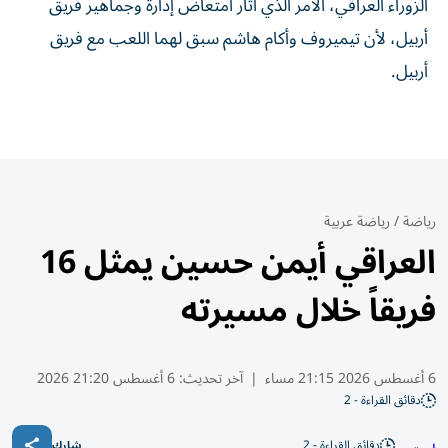
الزوراء العراقي، الأمر الذي أثار امتعاض إدارة وجماهير فريق
أربيل، لأن تيميروف وأكام هاشم سبق لهما اللعب مع فريق
أربيل.
رياضة
/
رياضة عربية
العراقي أيمن حسين يمثل 16
فريقاً خلال مسيرته
6 أغسطس 2026 21:15 مساء
|
آخر تحديث:
6 أغسطس 21:20 2026
دقائق القراءة - 2
دقائق القراءة - 2
شارك