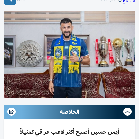
استمع
الخلاصه
أيمن حسين أصبح أكثر لاعب عراقي تمثيلاً