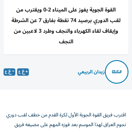
القوة الجوية يفوز على الميناء 2-0 ويقترب من
لقب الدوري برصيد 74 نقطة بفارق 7 عن الشرطة
وإيقاف لقاء الكهرباء والنجف وطرد 3 لاعبين من
النجف
زيدان الربيعي
اقترب فريق القوة الجوية الأول لكرة القدم من خطف لقب دوري
نجوم العراق لهذا الموسم بعد فوزه المهم على مضيفه فريق