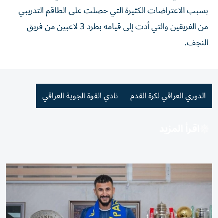
بسبب الاعتراضات الكثيرة التي حصلت على الطاقم التدريبي
من الفريقين والتي أدت إلى قيامه بطرد 3 لاعبين من فريق
النجف.
الدوري العراقي لكرة القدم
نادي القوة الجوية العراقي
اقرأ المزيد