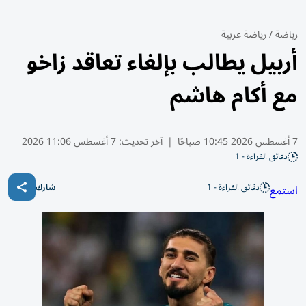
رياضة
/
رياضة عربية
أربيل يطالب بإلغاء تعاقد زاخو
مع أكام هاشم
7 أغسطس 2026 10:45 صباحًا
|
آخر تحديث:
7 أغسطس 11:06 2026
دقائق القراءة - 1
دقائق القراءة - 1
استمع
شارك