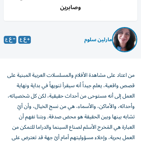
وصابرين
مارلين سلوم
من اعتاد على مشاهدة الأفلام والمسلسلات العربية المبنية على
قصص واقعية، يعلم جيداً أنه سيقرأ تنويهاً في بداية ونهاية
العمل إلى أنه مستوحى من أحداث حقيقية، لكن كل شخصياته،
وأحداثه، والأماكن، والأسماء، هي من نسج الخيال، وأن أيّ
تشابه بينها وبين الحقيقة هو محض صدفة. وبتنا نفهم أن
العبارة هي المَخرج الأسلم لصناع السينما والدراما للتمكن من
العمل بحرية، وإخلاء مسؤوليتهم أمام أيّ جهة قد تعترض على