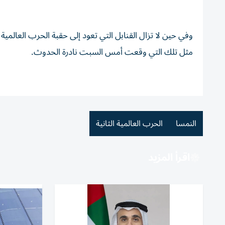
وفي حين ‌لا تزال القنابل ⁠التي تعود إلى حقبة ‌الحرب العالمية
مثل ​تلك التي وقعت أمس السبت نادرة الحدوث.
النمسا
الحرب العالمية الثانية
اقرأ المزيد