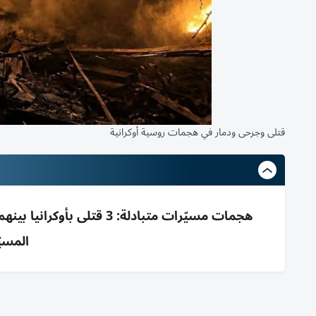
قتلى وجرحى ودمار في هجمات روسية أوكرانية
المسي