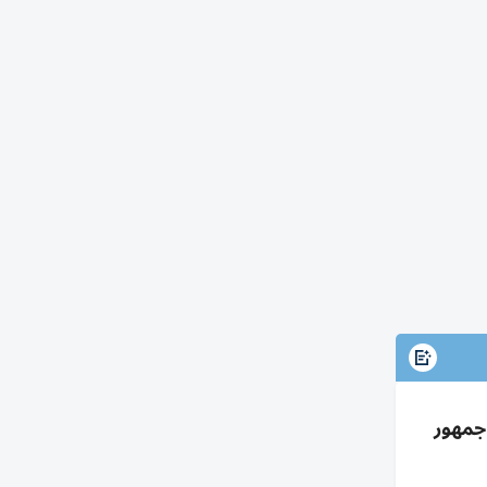
 500 ألف دولار وتفاعل جمهور