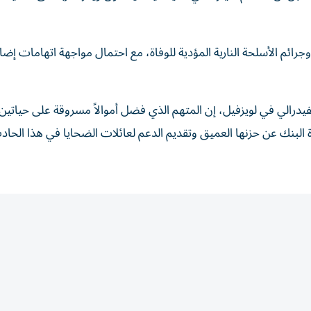
ائم الأسلحة النارية المؤدية للوفاة، مع احتمال مواجهة اتهامات إضا
فيدرالي في لويزفيل، إن المتهم الذي فضل أموالاً مسروقة على حياتين
لبنك عن حزنها العميق وتقديم الدعم لعائلات الضحايا في هذا الحاد