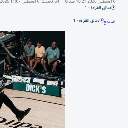
6 أغسطس 2026 10:21 صباحًا
|
آخر تحديث:
6 أغسطس 11:07 2026
دقائق القراءة - 1
دقائق القراءة - 1
استمع