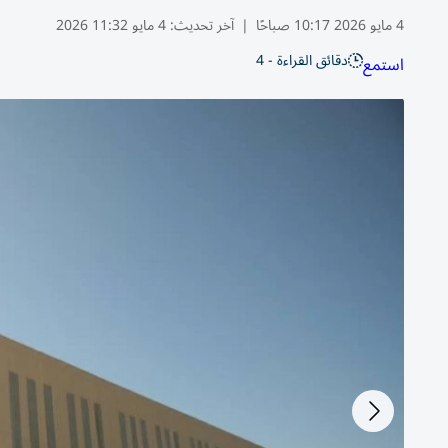
4 مايو 2026 10:17 صباحًا
|
آخر تحديث:
4 مايو 11:32 2026
دقائق القراءة - 4
استمع