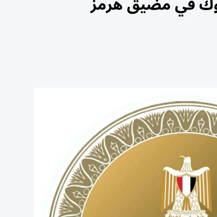
نوك في مضيق هرمز