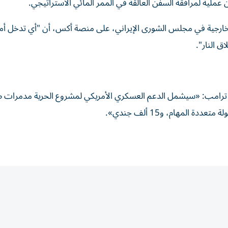
عملية لمرافقة السفن العالقة في الممر المائي الاستراتيجي.
الخارجية في مجلس الشورى الإيراني، على منصة أكس، أن "أي تدخل أ
ق النار".
ان ترامب: «سيشمل الدعم العسكري الأمريكي لمشروع الحرية مدمرات 