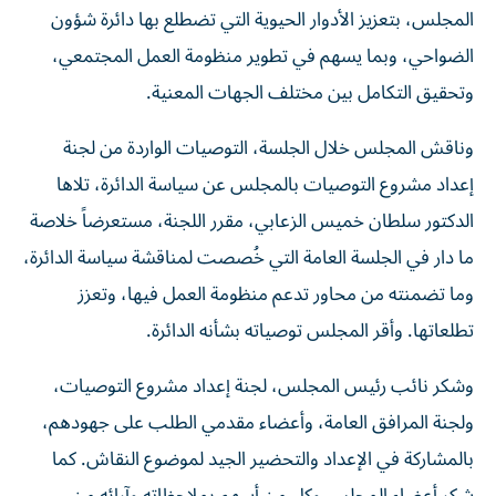
المجلس، بتعزيز الأدوار الحيوية التي تضطلع بها دائرة شؤون
الضواحي، وبما يسهم في تطوير منظومة العمل المجتمعي،
وتحقيق التكامل بين مختلف الجهات المعنية.
وناقش المجلس خلال الجلسة، التوصيات الواردة من لجنة
إعداد مشروع التوصيات بالمجلس عن سياسة الدائرة، تلاها
الدكتور سلطان خميس الزعابي، مقرر اللجنة، مستعرضاً خلاصة
ما دار في الجلسة العامة التي خُصصت لمناقشة سياسة الدائرة،
وما تضمنته من محاور تدعم منظومة العمل فيها، وتعزز
تطلعاتها. وأقر المجلس توصياته بشأنه الدائرة.
وشكر نائب رئيس المجلس، لجنة إعداد مشروع التوصيات،
ولجنة المرافق العامة، وأعضاء مقدمي الطلب على جهودهم،
بالمشاركة في الإعداد والتحضير الجيد لموضوع النقاش. كما