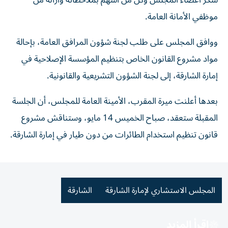
شكر أعضاء المجلس وكل من أسهم بملاحظاته وآرائه من
موظفي الأمانة العامة.
ووافق المجلس على طلب لجنة شؤون المرافق العامة، بإحالة
مواد مشروع القانون الخاص بتنظيم المؤسسة الإصلاحية في
إمارة الشارقة، إلى لجنة الشؤون التشريعية والقانونية.
بعدها أعلنت ميرة المقرب، الأمينة العامة للمجلس، أن الجلسة
المقبلة ستعقد، صباح الخميس 14 مايو، وستناقش مشروع
قانون تنظيم استخدام الطائرات من دون طيار في إمارة الشارقة.
المجلس الاستشاري لإمارة الشارقة
الشارقة
اقرأ المزيد