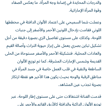
والدرجات المحايدة في إضاءة وجه المرأة، ما يعكس الصفاء
وقوة المرأة الإماراتية.
وعملت شما السميحي على اعتماد الألوان الدافئة في مخططها
اللوني فقامت بإدخال اللونين الأحمر والأصفر إلى جنبات
اللوحة، وكذلك على مستوى تفاصيل الزي بصورة دقيقة من أجل
تشكيل تباين بصري يعمل على إبراز حيوية التراث وأصالة القيم
والعادات المحلية، فتشكيلة الأحمر والأصفر مستوحاة من الحلى
القديمة وشمس الإمارات المشرقة، كما تم توزيع الألوان
الساطعة والنقية في قلب العمل خاصة في جسد المرأة في
مناطق الرقبة والوجه بحيث يكون هذا الأخير هو نقطة ارتكاز
بصرية تجذب عين المشاهد.
قدمت الفنانة اشتغالات حتى على مستوى إطار اللوحة، عبر
توزيع الألوان الداكنة والدافئة كالأزرق القاتم والأحمر على