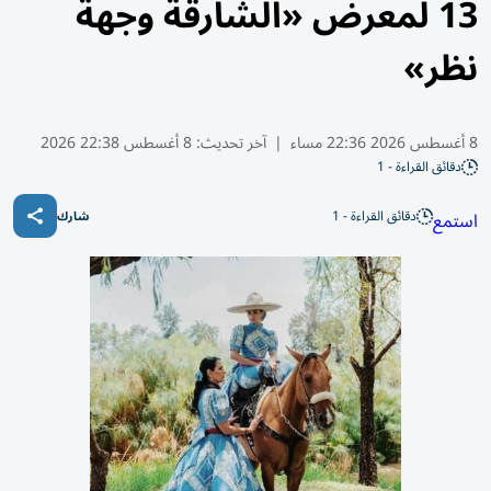
13 لمعرض «الشارقة وجهة
نظر»
8 أغسطس 2026 22:36 مساء
|
آخر تحديث:
8 أغسطس 22:38 2026
دقائق القراءة - 1
دقائق القراءة - 1
استمع
شارك