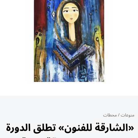
منوعات
/
محطات
«الشارقة للفنون» تطلق الدورة