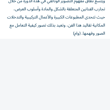
تجارب الفنانين المتعلقة بالشكل والمادة وأسلوب العرض،
حيث تتحدى المطبوعات الكبيرة والأعمال التركيبية والتدخلات
المكانية تقاليد هذا الفن، وتعيد بذلك تصور كيفية التعامل مع
الصور وفهمها. (وام)
المقالة التالية