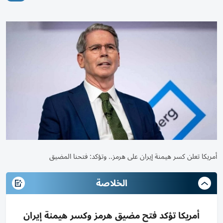
أمريكا تعلن كسر هيمنة إيران على هرمز.. وتؤكد: فتحنا المضيق
الخلاصة
أمريكا تؤكد فتح مضيق هرمز وكسر هيمنة إيران