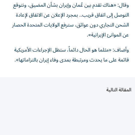
التوصل إلى اتفاق قريب.. بمجرد الإعلان عن الاتفاق ​لإعادة
‌الشحن التجاري دون ‌عوائق، سترفع الولايات المتحدة الحصار
عن الموانئ الإيرانية».
وأضاف: «مثلما ‌هو ‌الحال دائماً، ⁠ستظل الإجراءات ‌الأمريكية
قائمة على ما يحدث ومرتبطة بمدى وفاء ⁠إيران ​بالتزاماتها».
المقالة التالية