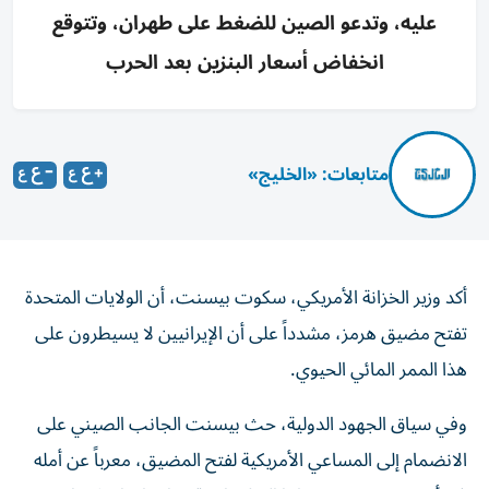
عليه، وتدعو الصين للضغط على طهران، وتتوقع
انخفاض أسعار البنزين بعد الحرب
متابعات: «الخليج»
أكد وزير الخزانة الأمريكي، سكوت بيسنت، أن الولايات المتحدة
تفتح مضيق هرمز، مشدداً على أن الإيرانيين لا يسيطرون على
هذا الممر المائي الحيوي.
وفي سياق الجهود الدولية، حث بيسنت الجانب الصيني على
الانضمام إلى المساعي الأمريكية لفتح المضيق، معرباً عن أمله