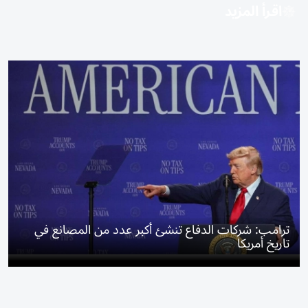
اقرأ المزيد
ترامب: شركات الدفاع تنشئ أكبر عدد من المصانع في
تاريخ أمريكا