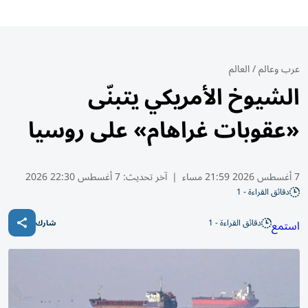
عرب وعالم
/
العالم
الشيوخ الأمريكي يتبنّى
«عقوبات غراهام» على روسيا
7 أغسطس 2026 21:59 مساء
|
آخر تحديث:
7 أغسطس 22:30 2026
دقائق القراءة - 1
دقائق القراءة - 1
استمع
شارك