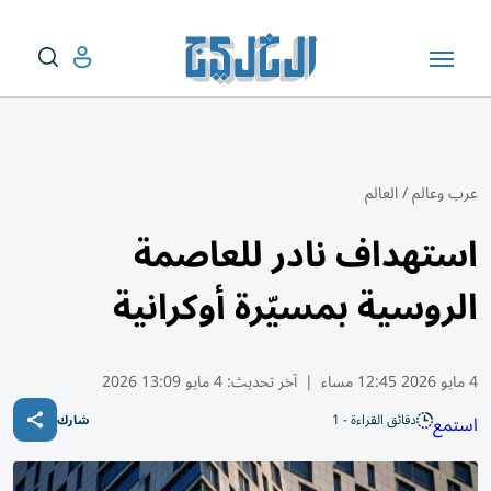
عرب وعالم
/
العالم
استهداف نادر للعاصمة
الروسية بمسيّرة أوكرانية
4 مايو 2026 12:45 مساء
|
آخر تحديث:
4 مايو 13:09 2026
دقائق القراءة - 1
استمع
شارك