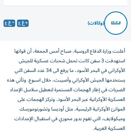
(وكالات)
أعلنت وزارة الدفاع الروسية، صباح أمس الجمعة، أن قواتها
استهدفت 3 سفن كانت تحمل شحنات عسكرية للجيش
الأوكراني في البحر الأسود، ما يرفع الى 34 عدد السفن التي
يستخدمها الجيش الأوكراني وأصيبت، خلال اسبوع. وتأتي هذه
الضربات في إطار الهجمات المستمرة لتعطيل سلاسل الإمداد
العسكرية الأوكرانية عبر البحر الأسود. وتركز الهجمات على
الموانئ الأوكرانية الرئيسية، مثل أوديسا وتشورنومورسك
وميكولايف، التي تقوم بدور محوري في استقبال الإمدادات
العسكرية الغربية.