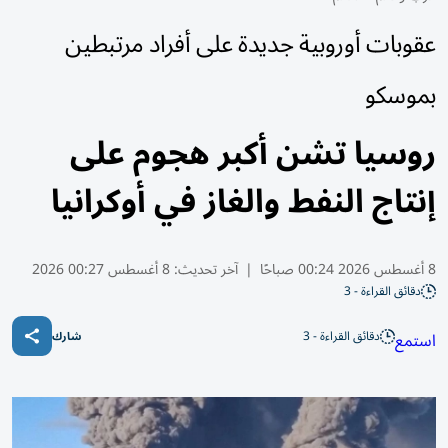
عقوبات أوروبية جديدة على أفراد مرتبطين
بموسكو
روسيا تشن أكبر هجوم على
إنتاج النفط والغاز في أوكرانيا
8 أغسطس 2026 00:24 صباحًا
|
آخر تحديث:
8 أغسطس 00:27 2026
دقائق القراءة - 3
دقائق القراءة - 3
استمع
شارك